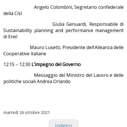
Angelo Colombini, Segretario confederale
della Cisl
Giulia Genuardi, Responsabile di
Sustainability planning and performance management
di Enel
Mauro Lusetti, Presidente dell’Alleanza delle
Cooperative italiane
12:15 – 12:30
L’impegno del Governo
Messaggio del Ministro del Lavoro e delle
politiche sociali Andrea Orlando
martedì
26 ottobre 2021
Indietro