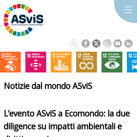
Notizie dal mondo ASviS
L’evento ASviS a Ecomondo: la due
diligence su impatti ambientali e