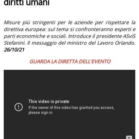
diritti umani
Misure più stringenti per le aziende per rispettare la
direttiva europea: sul tema si confronteranno esperti e
parti economiche e sociali. Introduce il presidente ASviS
Stefanini. Il messaggio del ministro del Lavoro Orlando.
26/10/21
GUARDA LA DIRETTA DELL'EVENTO