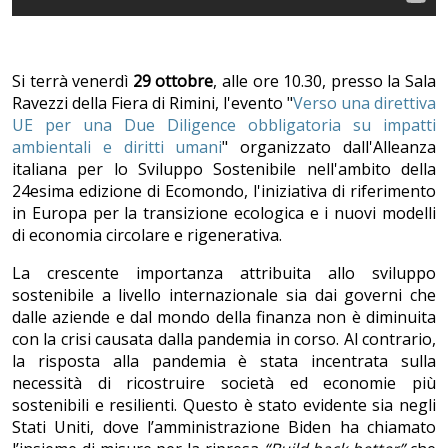
Si terrà venerdì
29 ottobre
, alle ore 10.30, presso la Sala
Ravezzi della Fiera di Rimini, l'evento "
Verso una direttiva
UE per una Due Diligence obbligatoria su impatti
ambientali e diritti umani
" organizzato dall'Alleanza
italiana per lo Sviluppo Sostenibile nell'ambito della
24esima edizione di Ecomondo, l'iniziativa di riferimento
in Europa per la transizione ecologica e i nuovi modelli
di economia circolare e rigenerativa.
La crescente importanza attribuita allo sviluppo
sostenibile a livello internazionale sia dai governi che
dalle aziende e dal mondo della finanza non è diminuita
con la crisi causata dalla pandemia in corso. Al contrario,
la risposta alla pandemia è stata incentrata sulla
necessità di ricostruire società ed economie più
sostenibili e resilienti. Questo è stato evidente sia negli
Stati Uniti, dove l’amministrazione Biden ha chiamato