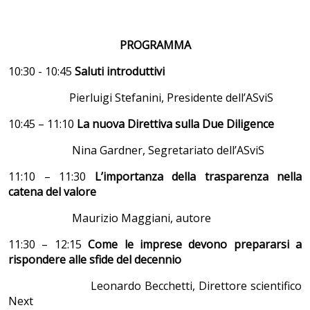
PROGRAMMA
10:30 - 10:45
Saluti introduttivi
Pierluigi Stefanini, Presidente dell’ASviS
10:45 – 11:10
La nuova Direttiva sulla Due Diligence
Nina Gardner, Segretariato dell’ASviS
11:10 – 11:30
L’importanza della trasparenza nella
catena del valore
Maurizio Maggiani, autore
11:30 – 12:15
Come le imprese devono prepararsi a
rispondere alle sfide del decennio
Leonardo Becchetti, Direttore scientifico
Next