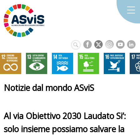
Notizie dal mondo ASviS
Al via Obiettivo 2030 Laudato Si’:
solo insieme possiamo salvare la