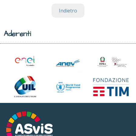
Indietro
Aderenti