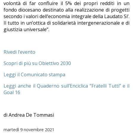
volontà di far confluire il 5% dei propri redditi in un
fondo diocesano destinato alla realizzazione di progetti
secondo i valori dell’economia integrale della Laudato Si’.
Il tutto in un’ottica di solidarietà intergenerazionale e di
giustizia universale”.
Rivedi l’evento
Scopri di più su Obiettivo 2030
Leggi il Comunicato stampa
Leggi anche il Quaderno sull’Enciclica “Fratelli Tutti” e il
Goal 16
di Andrea De Tommasi
martedì
9 novembre 2021