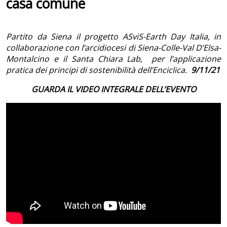
casa comune
Partito da Siena il progetto ASviS-Earth Day Italia, in
collaborazione con
l’arcidiocesi di Siena-Colle-Val D’Elsa-
Montalcino e il Santa Chiara Lab, per l’applicazione
pratica dei principi di sostenibilità dell’Enciclica.
9/11/21
GUARDA IL VIDEO INTEGRALE DELL’EVENTO