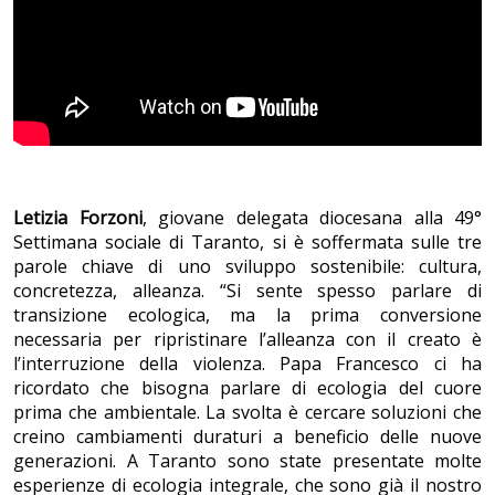
Letizia Forzoni
, giovane delegata diocesana alla 49°
Settimana sociale di Taranto, si è soffermata sulle tre
parole chiave di uno sviluppo sostenibile: cultura,
concretezza, alleanza. “Si sente spesso parlare di
transizione ecologica, ma la prima conversione
necessaria per ripristinare l’alleanza con il creato è
l’interruzione della violenza. Papa Francesco ci ha
ricordato che bisogna parlare di ecologia del cuore
prima che ambientale. La svolta è cercare soluzioni che
creino cambiamenti duraturi a beneficio delle nuove
generazioni. A Taranto sono state presentate molte
esperienze di ecologia integrale, che sono già il nostro