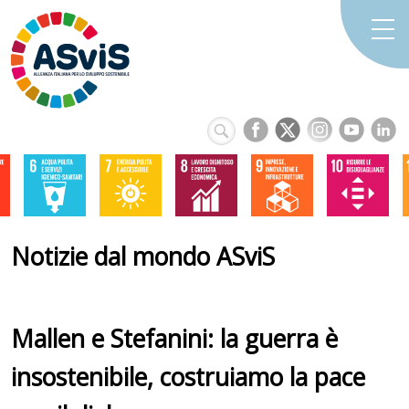
Notizie dal mondo ASviS
Mallen e Stefanini: la guerra è
insostenibile, costruiamo la pace