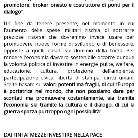
promotore, broker onesto e costruttore di ponti per il
dialogo
”.
Un fine da tenere presente, nel momento in cui
l’aumento delle spese militari rischia di sottrarre
preziose risorse che dovremmo invece usare per
promuovere nuove forme di sviluppo e di benessere,
opposte a quelli basati sul dominio della forza. Per
rendere l’economia davvero sostenibile occorre dunque
la volontà politica di investire in energie pulite, welfare,
educazione, cultura, protezione dell’ambiente,
partecipazione civica, libertà di stampa, diritti umani.
Scelte basate su
valori
potenti ma fragili, di cui l’Europa
è portatrice nel mondo, che non possiamo dare per
scontati ma promuovere costantemente, sia tramite
l’economia sia tramite la cultura e il dialogo, di cui la
guerra spazza purtroppo ogni possibilità
”.
DAI FINI AI MEZZI: INVESTIRE NELLA PACE