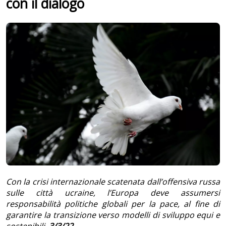
con il dialogo
Con la crisi internazionale scatenata dall’offensiva russa
sulle città ucraine, l’Europa deve assumersi
responsabilità politiche globali per la pace, al fine di
garantire la transizione verso modelli di sviluppo equi e