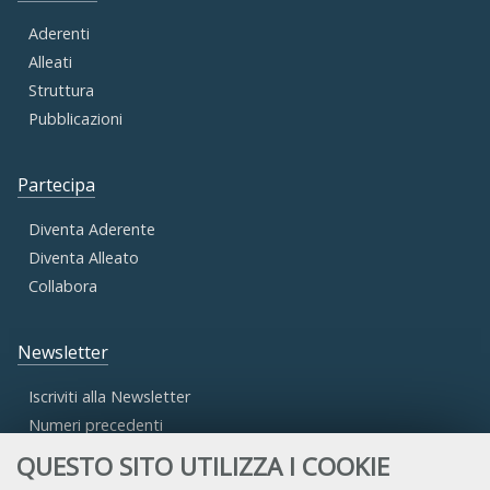
Aderenti
Alleati
Struttura
Pubblicazioni
Partecipa
Diventa Aderente
Diventa Alleato
Collabora
Newsletter
Iscriviti alla Newsletter
Numeri precedenti
QUESTO SITO UTILIZZA I COOKIE