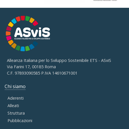
Alleanza Italiana per lo Sviluppo Sostenibile ETS - ASviS
Via Farini 17, 00185 Roma
C.F. 97893090585 P.IVA 14610671001
Chi siamo
Aderenti
Alleati
Struttura
Pubblicazioni