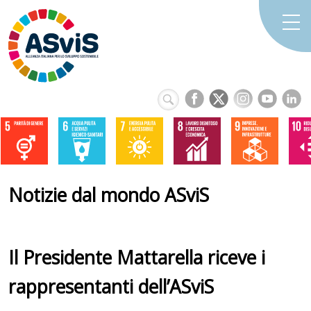
Notizie dal mondo ASviS
Il Presidente Mattarella riceve i
rappresentanti dell’ASviS