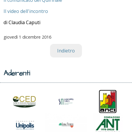
Il video dell'incontro
di Claudia Caputi
giovedì
1 dicembre 2016
Indietro
Aderenti