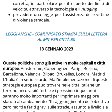
corretta, in particolare per il rispetto dei limiti di
velocità, attraverso la tecnologia e il
nudging
;
prevedere una legge per l'assistenza delle vittime
di violenza stradale.
LEGGI ANCHE - COMUNICATO STAMPA SULLA LETTERA
AL MIT PER
CITTÀ
30
13 GENNAIO 2023
Queste politiche sono già attive in molte capitali e città
europee
: Amsterdam, Copenaghen, Parigi, Berlino,
Barcellona, Valencia, Bilbao, Bruxelles, Londra, Madrid.
L’Italia è in serio ritardo. Ma l’implementazione di queste
strategie europee può trovare nelle città italiane un
terreno ancora più fertile e i prossimi cinque anni
saranno molto importanti per imprimere maggiore
slancio al cambiamento. “Il raggiungimento dell’obiettivo
zero morti e feriti gravi sulle strade, assunto a livello sia