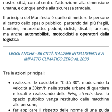
nostre città, con al centro l’attenzione alla dimensione
umana, e dunque anche alla sicurezza stradale.
Il principio del Manifesto è quello di mettere le persone
al centro dello spazio pubblico, partendo dai più fragili,
bambini, innanzitutto, pedoni, ciclisti, disabili, anziani;
ma anche
automobilisti, motociclisti e operatori della
logistica.
LEGGI ANCHE - 36 CITTÀ ITALIANE INTELLIGENTI E A
IMPATTO CLIMATICO ZERO AL 2030
Tre le azioni principali:
realizzare le cosiddette "Città 30", moderando la
velocità a 30km/h nelle strade urbane di quartiere
e locali e realizzando delle
living streets
dove lo
spazio pubblico venga restituito dalle macchine
alle persone;
far applicare il rispetto delle norme di una guida