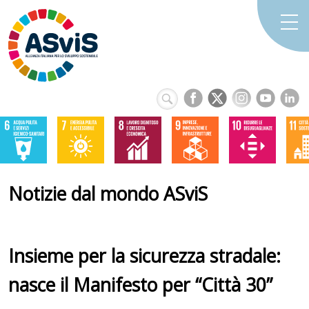
Notizie dal mondo ASviS
Insieme per la sicurezza stradale:
nasce il Manifesto per “Città 30”