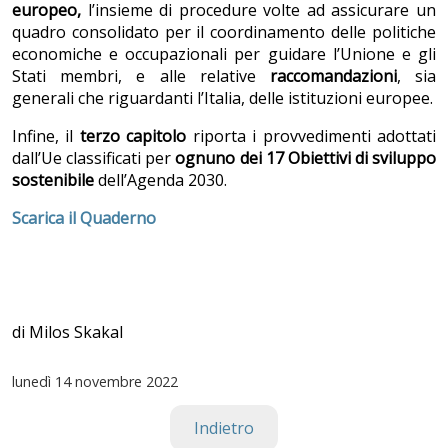
europeo,
l’insieme di procedure
volte ad assicurare un
quadro consolidato per il coordinamento delle politiche
economiche e occupazionali per guidare l’Unione e gli
Stati membri, e alle relative
raccomandazioni
, sia
generali che riguardanti l’Italia, delle istituzioni europee.
Infine, il
terzo capitolo
riporta i provvedimenti adottati
dall’Ue classificati per
ognuno dei 17 Obiettivi di sviluppo
sostenibile
dell’Agenda 2030.
Scarica il Quaderno
di Milos Skakal
lunedì
14 novembre 2022
Indietro