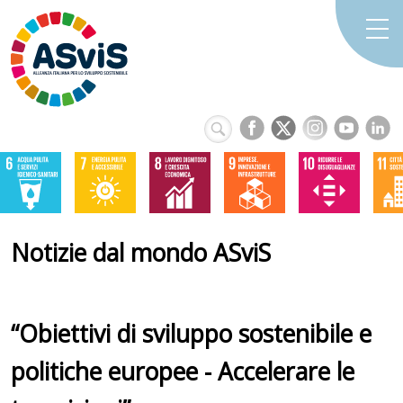
Notizie dal mondo ASviS
“Obiettivi di sviluppo sostenibile e
politiche europee - Accelerare le