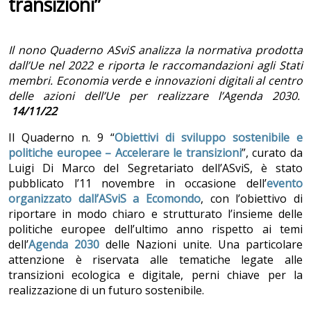
transizioni”
Il nono Quaderno ASviS analizza la normativa prodotta
dall’Ue nel 2022 e riporta le raccomandazioni agli Stati
membri. Economia verde e innovazioni digitali al centro
delle azioni dell’Ue per realizzare l’Agenda 2030.
14/11/22
Il Quaderno n. 9 “
Obiettivi di sviluppo sostenibile e
politiche europee – Accelerare le transizioni
”, curato da
Luigi Di Marco del Segretariato dell’ASviS, è stato
pubblicato l’11 novembre in occasione dell’
evento
organizzato dall’ASviS a Ecomondo
, con l’obiettivo di
riportare in modo chiaro e strutturato l’insieme delle
politiche europee dell’ultimo anno rispetto ai temi
dell’
Agenda 2030
delle Nazioni unite. Una particolare
attenzione è riservata alle tematiche legate alle
transizioni ecologica e digitale, perni chiave per la
realizzazione di un futuro sostenibile.