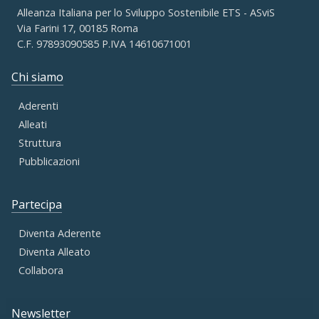
Alleanza Italiana per lo Sviluppo Sostenibile ETS - ASviS
Via Farini 17, 00185 Roma
C.F. 97893090585 P.IVA 14610671001
Chi siamo
Aderenti
Alleati
Struttura
Pubblicazioni
Partecipa
Diventa Aderente
Diventa Alleato
Collabora
Newsletter