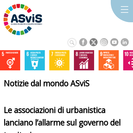
Notizie dal mondo ASviS
Le associazioni di urbanistica
lanciano l’allarme sul governo del