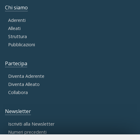
Chi siamo
Aderenti
Alleati
Struttura
Pubblicazioni
Partecipa
Diventa Aderente
Diventa Alleato
Collabora
Newsletter
Iscriviti alla Newsletter
Numeri precedenti