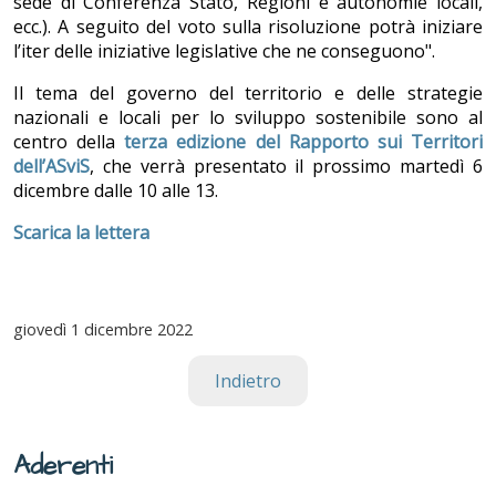
sede di Conferenza Stato, Regioni e autonomie locali,
ecc.). A seguito del voto sulla risoluzione potrà iniziare
l’iter delle iniziative legislative che ne conseguono".
Il tema del governo del territorio e delle strategie
nazionali e locali per lo sviluppo sostenibile sono al
centro della
terza edizione del Rapporto sui Territori
dell’ASviS
, che verrà presentato il prossimo martedì 6
dicembre dalle 10 alle 13.
Scarica la lettera
giovedì
1 dicembre 2022
Indietro
Aderenti