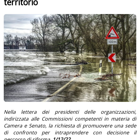
territorio
Nella lettera dei presidenti delle organizzazioni,
indirizzata alle Commissioni competenti in materia di
Camera e Senato, la richiesta di promuovere una sede
di confronto per intraprendere con decisione il
percorso di riforma.
1/12/22