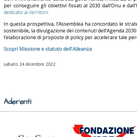
per conseguire gli obiettivi fissati al 2030 dall’Onu e da
dedicato ai territori
.
In questa prospettiva, l’Assemblea ha concordato le strate
sostenibile, la divulgazione dei contenuti dell’Agenda 2030
l’elaborazione di proposte di policy per accelerare tale per
Scopri Missione e statuto dell'Alleanza
sabato
24 dicembre 2022
Aderenti