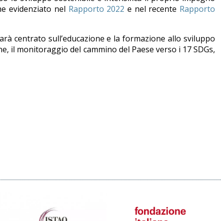
ome evidenziato nel
Rapporto 2022
e nel recente
Rapporto
sarà centrato sull’educazione e la formazione allo sviluppo
ione, il monitoraggio del cammino del Paese verso i 17 SDGs,