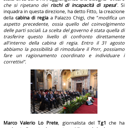
che si ripetano dei
rischi di incapacità di spesa
”. Si
inquadra in questa direzione, ha detto Fitto, la creazione
della
cabina di regia
a Palazzo Chigi, che “
modifica un
aspetto precedente, ossia quello del coinvolgimento
delle parti sociali
.
La scelta del governo è stata quella di
trasferire questo livello di confronto direttamente
all'interno della cabina di regia. Entro il 31 agosto
abbiamo la possibilità di rimodulare il Pnrr, possiamo
fare un ragionamento coordinato e individuare i
correttivi”.
Marco Valerio Lo Prete
, giornalista del
Tg1
che ha