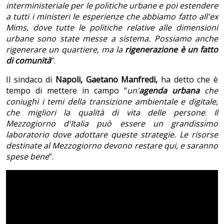
interministeriale per le politiche urbane e poi estendere
a tutti i ministeri le esperienze che abbiamo fatto all'ex
Mims, dove tutte le politiche relative alle dimensioni
urbane sono state messe a sistema. Possiamo anche
rigenerare un quartiere, ma la
rigenerazione è un fatto
di comunità
”.
Il sindaco di
Napoli,
Gaetano Manfredi,
ha detto che è
tempo di mettere in campo “
un'
agenda urbana
che
coniughi i temi della transizione ambientale e digitale,
che migliori la qualità di vita delle persone
.
Il
Mezzogiorno d'Italia può essere un grandissimo
laboratorio dove adottare queste strategie. Le risorse
destinate al Mezzogiorno devono restare qui, e saranno
spese bene
”.