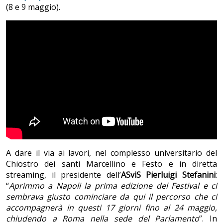
(8 e 9 maggio).
A dare il via ai lavori, nel complesso universitario del
Chiostro dei santi Marcellino e Festo e in diretta
streaming, il presidente dell’
ASviS
Pierluigi Stefanini
:
“
Aprimmo a Napoli la prima edizione del Festival e ci
sembrava giusto cominciare da qui il percorso che ci
accompagnerà in questi 17 giorni fino al 24 maggio,
chiudendo a Roma nella sede del Parlamento
”. In