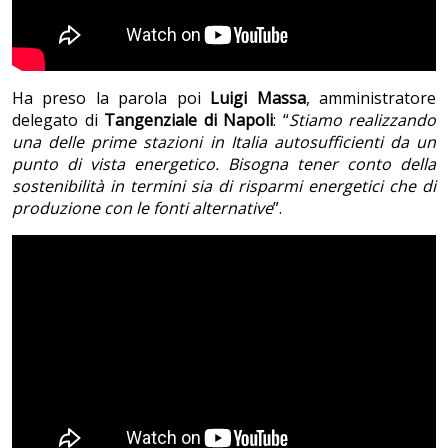
Ha preso la parola poi
Luigi Massa
, amministratore
delegato di
Tangenziale di Napoli
: “
Stiamo realizzando
una delle prime stazioni in Italia autosufficienti da un
punto di vista energetico. Bisogna tener conto della
sostenibilità in termini sia di risparmi energetici che di
produzione con le fonti alternative
”.