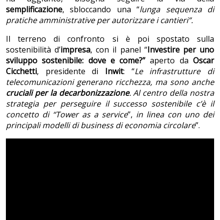
semplificazione
, sbloccando una “
lunga sequenza di
pratiche amministrative per autorizzare i cantieri”.
Il terreno di confronto si è poi spostato sulla
sostenibilità d’
impresa
, con il panel “
Investire per uno
sviluppo sostenibile: dove e come?”
aperto da
Oscar
Cicchetti
, presidente di
Inwit
: “
Le infrastrutture di
telecomunicazioni generano ricchezza, ma sono anche
cruciali per la decarbonizzazione
. Al centro della nostra
strategia per perseguire il successo sostenibile c’è il
concetto di “Tower as a service
”,
in linea con uno dei
principali modelli di business di economia circolare
”.