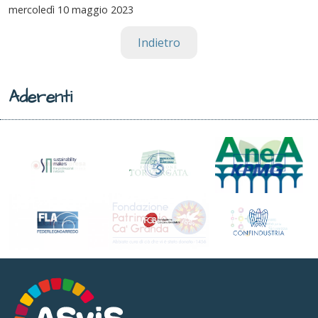
mercoledì
10 maggio 2023
Indietro
Aderenti