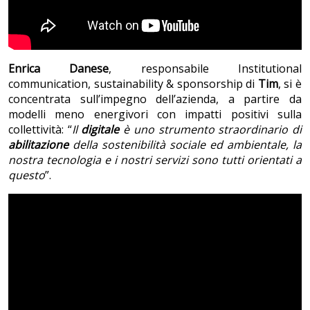
Enrica Danese
, responsabile Institutional
communication, sustainability & sponsorship di
Tim
, si è
concentrata sull’impegno dell’azienda, a partire da
modelli meno energivori con impatti positivi sulla
collettività: “
Il
digitale
è uno strumento straordinario di
abilitazione
della sostenibilità sociale ed ambientale, la
nostra tecnologia e i nostri servizi sono tutti orientati a
questo
”.