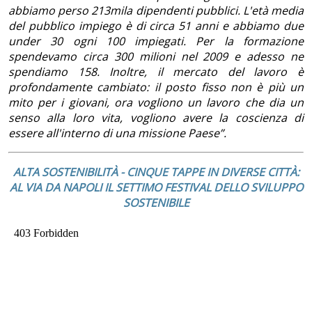
abbiamo perso 213mila dipendenti pubblici. L'età media
del pubblico impiego è di circa 51 anni e abbiamo due
under 30 ogni 100 impiegati. Per la formazione
spendevamo circa 300 milioni nel 2009 e adesso ne
spendiamo 158. Inoltre, il mercato del lavoro è
profondamente cambiato: il posto fisso non è più un
mito per i giovani, ora vogliono un lavoro che dia un
senso alla loro vita, vogliono avere la coscienza di
essere all'interno di una missione Paese”.
ALTA SOSTENIBILITÀ -
CINQUE TAPPE IN DIVERSE CITTÀ:
AL VIA DA NAPOLI IL SETTIMO FESTIVAL DELLO SVILUPPO
SOSTENIBILE