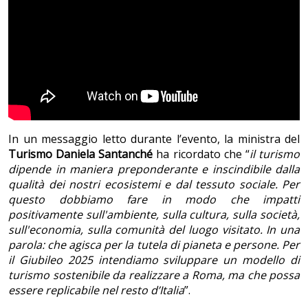
In un messaggio letto durante l’evento, la ministra del
Turismo
Daniela Santanché
ha ricordato che “
il turismo
dipende in maniera preponderante e inscindibile dalla
qualità dei nostri ecosistemi e dal tessuto sociale. Per
questo dobbiamo fare in modo che impatti
positivamente sull'ambiente, sulla cultura, sulla società,
sull'economia, sulla comunità del luogo visitato. In una
parola: che agisca per la tutela di pianeta e persone. Per
il Giubileo 2025 intendiamo sviluppare un modello di
turismo sostenibile da realizzare a Roma, ma che possa
essere replicabile nel resto d’Italia
”.