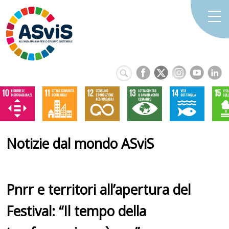
Notizie dal mondo ASviS
Pnrr e territori all’apertura del
Festival: “Il tempo della