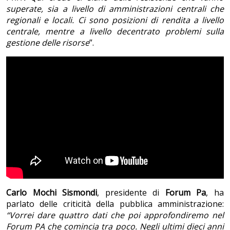
superate, sia a livello di amministrazioni centrali che
regionali e locali. Ci sono posizioni di rendita a livello
centrale, mentre a livello decentrato problemi sulla
gestione delle risorse
”.
Carlo Mochi Sismondi
, presidente di
Forum Pa
, ha
parlato delle criticità della pubblica amministrazione:
“Vorrei dare quattro dati che poi approfondiremo nel
Forum PA che comincia tra poco. Negli ultimi dieci anni