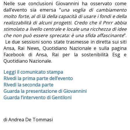
Nelle sue conclusioni Giovannini ha osservato come
dall’evento sia emersa “
una voglia di cambiamento
molto forte, al di là della capacità di usare i fondi e della
realizzabilità di alcuni progetti. Credo che il Pnrr abbia
stimolato a livello centrale e locale una ricchezza di idee
che non può essere sprecata: è una sfida affascinante
”.
Le due sessioni sono state trasmesse in diretta sui siti
Ansa, Rai News, Quotidiano Nazionale e sulla pagina
Facebook di Ansa, Rai per la sostenibilità Esg e
Quotidiano Nazionale.
Leggi il comunicato stampa
Rivedi la prima parte dell’evento
Rivedi la seconda parte
Guarda la presentazione di Giovannini
Guarda l’intervento di Gentiloni
di Andrea De Tommasi