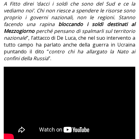
A Fitto direi ‘dacci i soldi che sono del Sud e ce la
vediamo noi’. Chi non riesce a spendere le risorse sono
proprio i governi nazionali, non le regioni.
Stanno
facendo una rapina
bloccando i soldi destinati al
Mezzogiorno
perché pensano di spalmarli sul territorio
nazionale
”, l’attacco di De Luca, che nel suo intervento a
tutto campo ha parlato anche della guerra in Ucraina
puntando il dito “
contro chi ha allargato la Nato ai
confini della Russia
”.