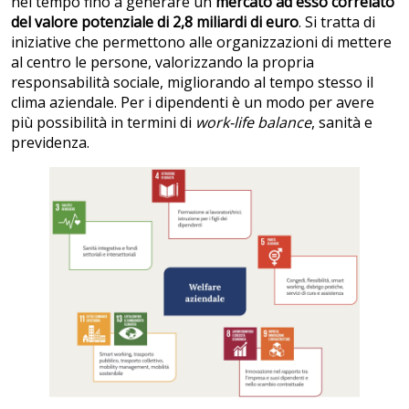
nel tempo fino a generare un
mercato ad esso correlato
del valore potenziale di 2,8 miliardi di euro
. Si tratta di
iniziative che permettono alle organizzazioni di mettere
al centro le persone, valorizzando la propria
responsabilità sociale, migliorando al tempo stesso il
clima aziendale. Per i dipendenti è un modo per avere
più possibilità in termini di
work-life balance
, sanità e
previdenza.