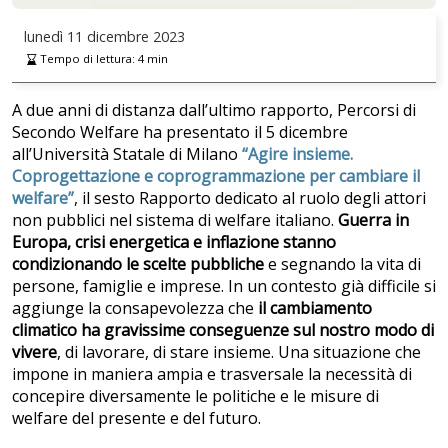
lunedì
11 dicembre 2023
Tempo di lettura:
4
min
A due anni di distanza dall’ultimo rapporto, Percorsi di
Secondo Welfare ha presentato il 5 dicembre
all’Università Statale di Milano
“Agire insieme.
Coprogettazione e coprogrammazione per cambiare il
welfare”
, il sesto Rapporto dedicato al ruolo degli attori
non pubblici nel sistema di welfare italiano.
Guerra in
Europa, crisi energetica e inflazione stanno
condizionando le scelte pubbliche
e segnando la vita di
persone, famiglie e imprese. In un contesto già difficile si
aggiunge la consapevolezza che
il cambiamento
climatico ha gravissime conseguenze sul nostro modo di
vivere
, di lavorare, di stare insieme. Una situazione che
impone in maniera ampia e trasversale la necessità di
concepire diversamente le politiche e le misure di
welfare del presente e del futuro.