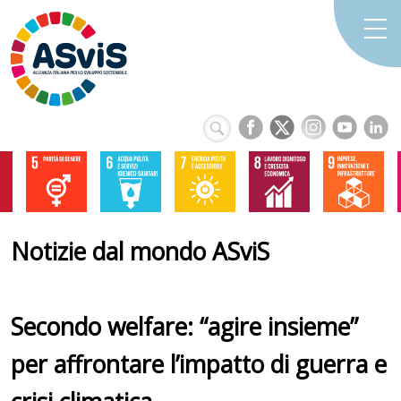
Notizie dal mondo ASviS
Secondo welfare: “agire insieme”
per affrontare l’impatto di guerra e