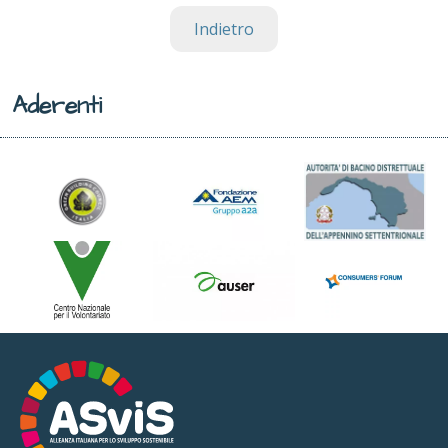
Indietro
Aderenti