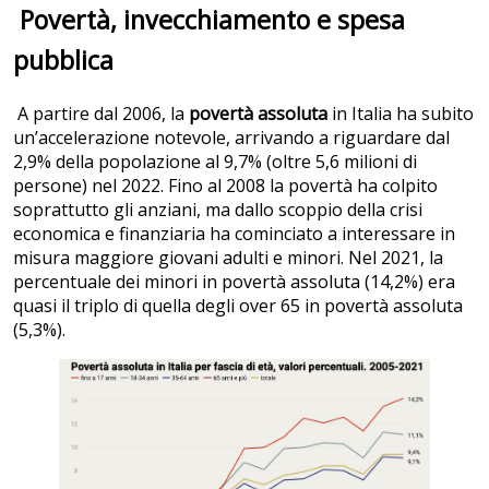
Povertà, invecchiamento e spesa
pubblica
A partire dal 2006, la
povertà
assoluta
in Italia ha subito
un’accelerazione notevole, arrivando a riguardare dal
2,9% della popolazione al 9,7% (oltre 5,6 milioni di
persone) nel 2022. Fino al 2008 la povertà ha colpito
soprattutto gli anziani, ma dallo scoppio della crisi
economica e finanziaria ha cominciato a interessare in
misura maggiore giovani adulti e minori. Nel 2021, la
percentuale dei minori in povertà assoluta (14,2%) era
quasi il triplo di quella degli over 65 in povertà assoluta
(5,3%).