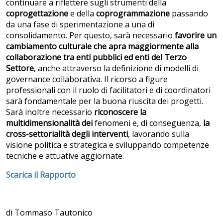
continuare a riflettere sugli strumenti della
coprogettazione
e della
coprogrammazione
passando
da una fase di sperimentazione a una di
consolidamento. Per questo, sarà necessario
favorire un
cambiamento culturale che apra maggiormente alla
collaborazione tra enti pubblici ed enti del Terzo
Settore
, anche attraverso la definizione di modelli di
governance collaborativa. Il ricorso a figure
professionali con il ruolo di facilitatori e di coordinatori
sarà fondamentale per la buona riuscita dei progetti.
Sarà inoltre necessario
riconoscere la
multidimensionalità dei
fenomeni e, di conseguenza,
la
cross-settorialità degli interventi
, lavorando sulla
visione politica e strategica e sviluppando competenze
tecniche e attuative aggiornate.
Scarica il Rapporto
di Tommaso Tautonico