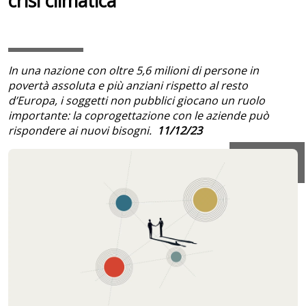
crisi climatica
In una nazione con oltre 5,6 milioni di persone in
povertà assoluta e più anziani rispetto al resto
d’Europa, i soggetti non pubblici giocano un ruolo
importante: la coprogettazione con le aziende può
rispondere ai nuovi bisogni.
11/12/23