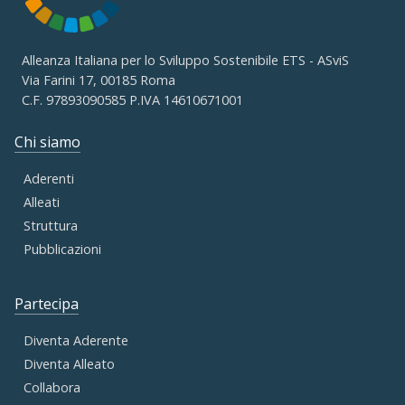
Alleanza Italiana per lo Sviluppo Sostenibile ETS - ASviS
Via Farini 17, 00185 Roma
C.F. 97893090585 P.IVA 14610671001
Chi siamo
Aderenti
Alleati
Struttura
Pubblicazioni
Partecipa
Diventa Aderente
Diventa Alleato
Collabora