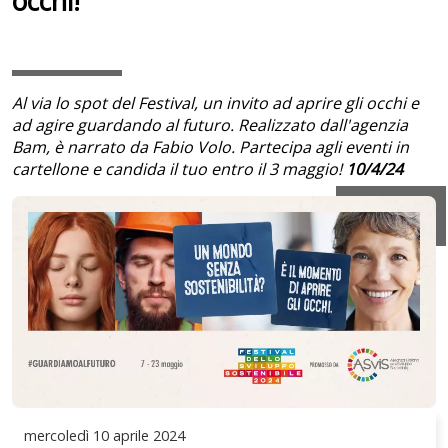
occhi!
Al via lo spot del Festival, un invito ad aprire gli occhi e
ad agire guardando al futuro. Realizzato dall'agenzia
Bam, è narrato da Fabio Volo. Partecipa agli eventi in
cartellone e candida il tuo entro il 3 maggio!
10/4/24
mercoledì
10 aprile 2024