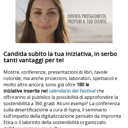
Candida subito la tua iniziativa, in serbo
tanti vantaggi per te!
Mostre, conferenze, presentazioni di libri, tavole
rotonde, ma anche proiezioni, laboratori, spettacoli e
molto altro ancora: sono già oltre
180 le
iniziative inserite nel
calendario del Festival
che
offriranno al pubblico la possibilità di approfondire la
sostenibilità a 360 gradi. Alcuni esempi? La conferenza
sulla desertificazione a cura di Ispra, il seminario
sull'impatto della digitalizzazione pensato da Impronta
Etica o il labirinto della sostenibilità organizzato