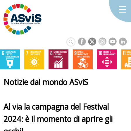
Notizie dal mondo ASviS
Al via la campagna del Festival
2024: è il momento di aprire gli