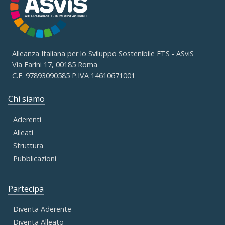
Alleanza Italiana per lo Sviluppo Sostenibile ETS - ASviS
Via Farini 17, 00185 Roma
C.F. 97893090585 P.IVA 14610671001
Chi siamo
Aderenti
Alleati
Struttura
Pubblicazioni
Partecipa
Diventa Aderente
Diventa Alleato