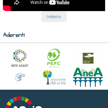
Indietro
Aderenti