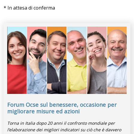
* In attesa di conferma
Forum Ocse sul benessere, occasione per
migliorare misure ed azioni
Torna in Italia dopo 20 anni il confronto mondiale per
l’elaborazione dei migliori indicatori su ciò che è davvero