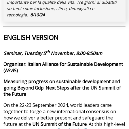
importante per la qualità della vita. Tre giorni di dibattiti
su temi come inclusione, clima, demografia e
tecnologia.
8/10/24
ENGLISH VERSION
th
Seminar, Tuesday 5
November, 8:00-8:50am
Organiser: Italian Alliance for Sustainable Development
(ASviS)
Measuring progress on sustainable development and
going Beyond Gdp: Next Steps after the UN Summit of
the Future
On the 22-23 September 2024, world leaders came
together to forge a new international consensus on
how we deliver a better present and safeguard the
future at the
UN Summit of the Future
. At this high-level