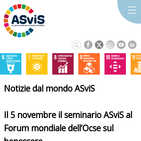
Notizie dal mondo ASviS
Il 5 novembre il seminario ASviS al
Forum mondiale dell’Ocse sul