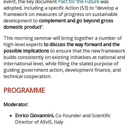
event, the key document
Pact for the Future
was
adopted, including a specific Action (53) to “develop a
framework on measures of progress on sustainable
development to
complement and go beyond gross
domestic product
”.
This morning seminar will bring together a number of
high-level experts
to discuss the way forward and the
possible implications
to ensure that the new framework
builds consistently on existing initiatives at national and
international level, while filling the stated purpose of
guiding government action, development finance, and
technical cooperation.
PROGRAMME
Moderator:
Enrico Giovannini
,
Co-Founder and Scientific
Director of ASviS, Italy