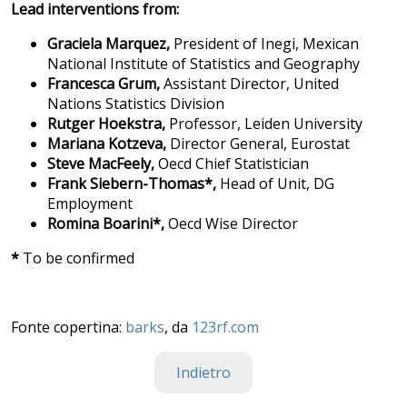
Lead interventions from:
Graciela Marquez,
President of Inegi, Mexican
National Institute of Statistics and Geography
Francesca Grum,
Assistant Director, United
Nations Statistics Division
Rutger Hoekstra,
Professor, Leiden University
Mariana Kotzeva,
Director General, Eurostat
Steve MacFeely,
Oecd Chief Statistician
Frank Siebern-Thomas*,
Head of Unit, DG
Employment
Romina Boarini*,
Oecd Wise Director
*
To be confirmed
Fonte copertina:
barks
, da
123rf.com
Indietro