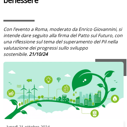
benessere
Con l’evento a Roma, moderato da Enrico Giovannini, si
intende dare seguito alla firma del Patto sul Futuro, con
una riflessione sul tema del superamento del Pil nella
valutazione dei progressi sullo sviluppo
sostenibile.
21/10/24
lunedì
21 ottobre 2024