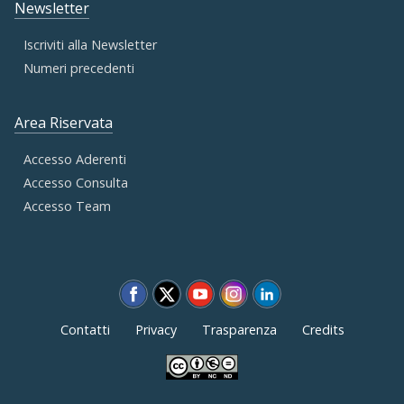
Newsletter
Iscriviti alla Newsletter
Numeri precedenti
Area Riservata
Accesso Aderenti
Accesso Consulta
Accesso Team
Contatti
Privacy
Trasparenza
Credits