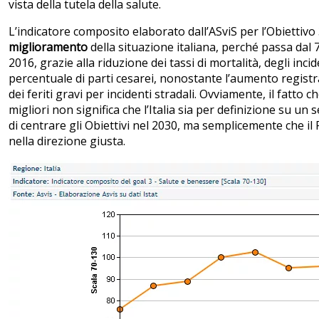
vista della tutela della salute.
L’indicatore composito elaborato dall’ASviS per l’Obiettivo
miglioramento
della situazione italiana, perché passa dal 7
2016, grazie alla riduzione dei tassi di mortalità, degli incid
percentuale di parti cesarei, nonostante l’aumento regist
dei feriti gravi per incidenti stradali. Ovviamente, il fatto
migliori non significa che l’Italia sia per definizione su un
di centrare gli Obiettivi nel 2030, ma semplicemente che i
nella direzione giusta.