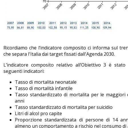
Ricordiamo che l’indicatore composito ci informa sul tre
che separa l'Italia dai target fissati dall'Agenda 2030.
L’indicatore composito relativo all’Obiettivo 3 è stato
seguenti indicatori:
Tasso di mortalita neonatale
Tasso di mortalità infantile
Tasso standardizzato di mortalita per le maggiori 
anni
Tasso standardizzato di mortalita per suicidio
Litri di alcol pro capite
Proporzione standardizzata di persone di 14 an
almeno un comportamento a rischio nel consumo di 