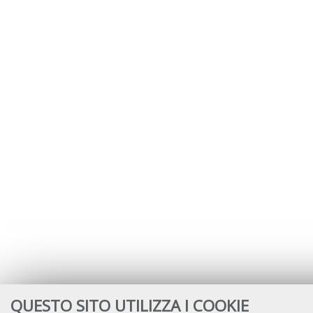
QUESTO SITO UTILIZZA I COOKIE