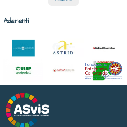
Aderenti