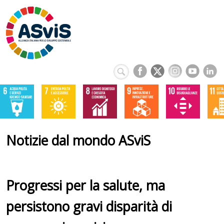
Notizie dal mondo ASviS
Progressi per la salute, ma
persistono gravi disparità di