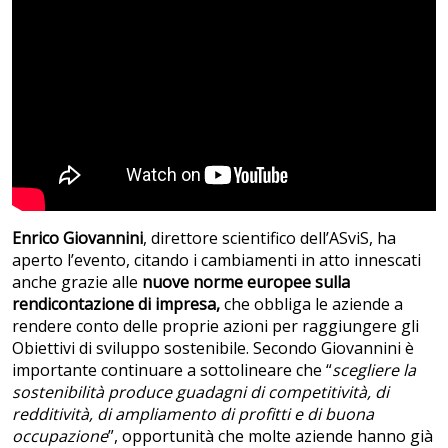
Enrico Giovannini
, direttore scientifico dell’ASviS, ha
aperto l’evento, citando i cambiamenti in atto innescati
anche grazie alle
nuove norme europee sulla
rendicontazione di impresa,
che obbliga le aziende a
rendere conto delle proprie azioni per raggiungere gli
Obiettivi di sviluppo sostenibile. Secondo Giovannini è
importante continuare a sottolineare che “
scegliere la
sostenibilità produce guadagni di competitività, di
redditività, di ampliamento di profitti e di buona
occupazione
”, opportunità che molte aziende hanno già