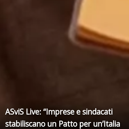
ASviS Live: “Imprese e sindacati
stabiliscano un Patto per un’Italia