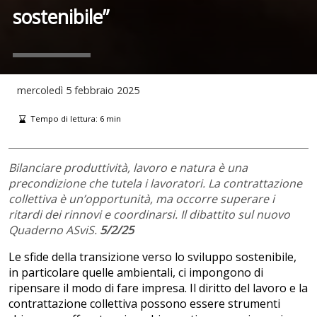
sostenibile”
mercoledì
5 febbraio 2025
Tempo di lettura:
6
min
Bilanciare produttività, lavoro e natura è una
precondizione che tutela i lavoratori. La contrattazione
collettiva è un’opportunità, ma occorre superare i
ritardi dei rinnovi e coordinarsi. Il dibattito sul nuovo
Quaderno ASviS.
5/2/25
Le sfide della transizione verso lo sviluppo sostenibile,
in particolare quelle ambientali, ci impongono di
ripensare il modo di fare impresa. Il diritto del lavoro e la
contrattazione collettiva possono essere strumenti