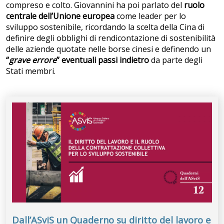
compreso e colto. Giovannini ha poi parlato del
ruolo
centrale dell’Unione europea
come leader per lo
sviluppo sostenibile, ricordando la scelta della Cina di
definire degli obblighi di rendicontazione di sostenibilità
delle aziende quotate nelle borse cinesi e definendo un
“
grave errore
” eventuali passi indietro
da parte degli
Stati membri.
Dall’ASviS un Quaderno su diritto del lavoro e