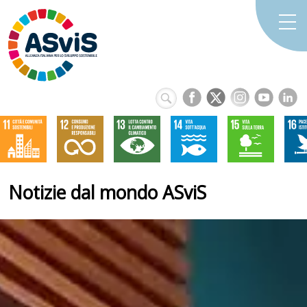
Notizie dal mondo ASviS