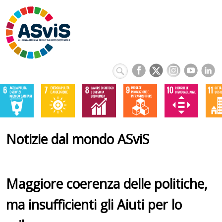
Notizie dal mondo ASviS
Maggiore coerenza delle politiche,
ma insufficienti gli Aiuti per lo