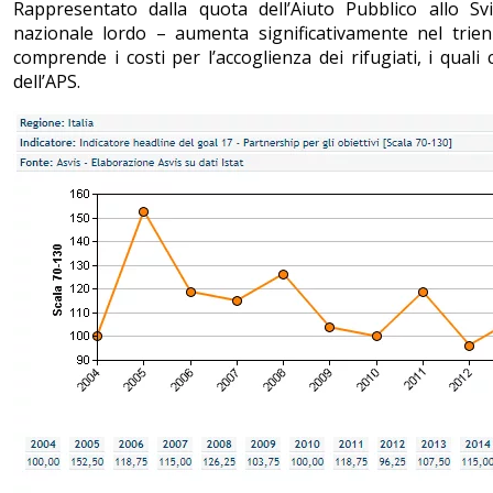
Rappresentato dalla quota dell’Aiuto Pubblico allo Sv
nazionale lordo – aumenta significativamente nel trie
comprende i costi per l’accoglienza dei rifugiati, i quali 
dell’APS.