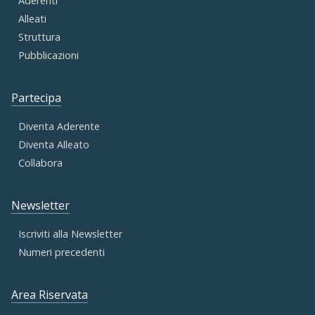
Aderenti
Alleati
Struttura
Pubblicazioni
Partecipa
Diventa Aderente
Diventa Alleato
Collabora
Newsletter
Iscriviti alla Newsletter
Numeri precedenti
Area Riservata