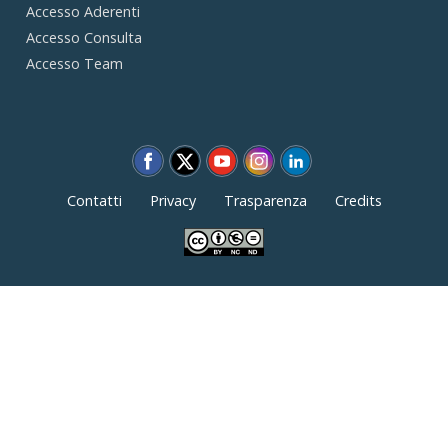
Accesso Aderenti
Accesso Consulta
Accesso Team
Contatti
Privacy
Trasparenza
Credits