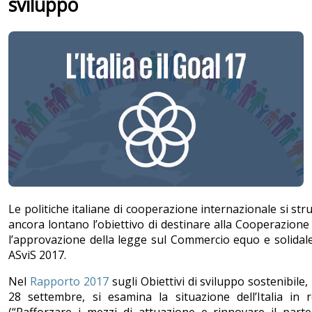
sviluppo
Le politiche italiane di cooperazione internazionale si st
ancora lontano l’obiettivo di destinare alla Cooperazione l
l’approvazione della legge sul Commercio equo e solidale
ASviS 2017.
Nel
Rapporto 2017
sugli Obiettivi di sviluppo sostenibile
28 settembre, si esamina la situazione dell’Italia in r
(“Rafforzare i mezzi di attuazione e rinnovare il part