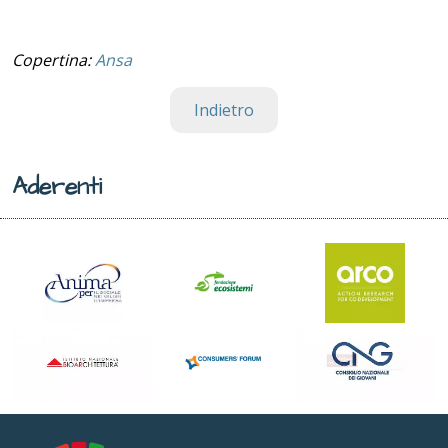
Copertina:
Ansa
Indietro
Aderenti