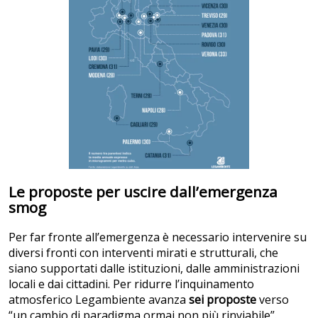
Le proposte per uscire dall’emergenza
smog
Per far fronte all’emergenza è necessario intervenire su
diversi fronti con interventi mirati e strutturali, che
siano supportati dalle istituzioni, dalle amministrazioni
locali e dai cittadini. Per ridurre l’inquinamento
atmosferico Legambiente avanza
sei proposte
verso
“un cambio di paradigma ormai non più rinviabile”.