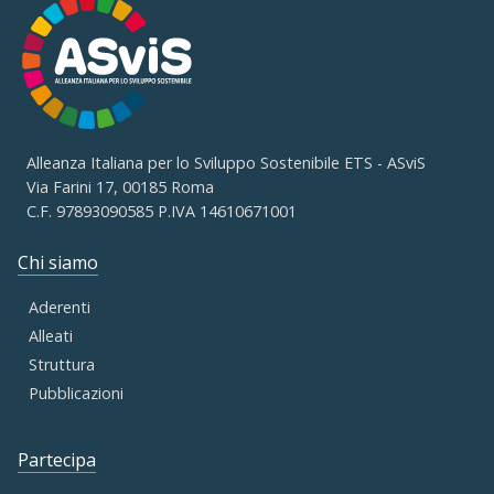
Alleanza Italiana per lo Sviluppo Sostenibile ETS - ASviS
Via Farini 17, 00185 Roma
C.F. 97893090585 P.IVA 14610671001
Chi siamo
Aderenti
Alleati
Struttura
Pubblicazioni
Partecipa