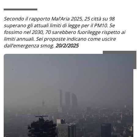
Secondo il rapporto Mal’Aria 2025, 25 città su 98
superano gli attuali limiti di legge per il PM10. Se
fossimo nel 2030, 70 sarebbero fuorilegge rispetto ai
limiti annuali. Sei proposte indicano come uscire
dall’emergenza smog.
20/2/2025