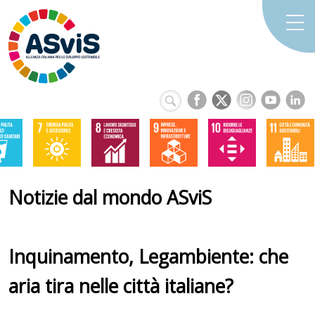
Notizie dal mondo ASviS
Inquinamento, Legambiente: che
aria tira nelle città italiane?