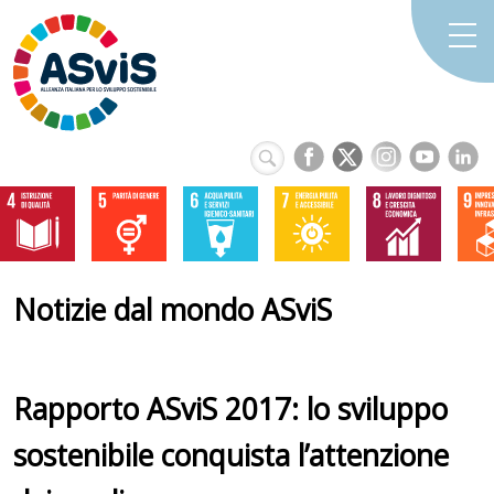
Notizie dal mondo ASviS
Rapporto ASviS 2017: lo sviluppo
sostenibile conquista l’attenzione