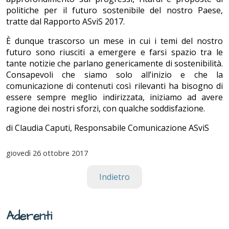
politiche per il futuro sostenibile del nostro Paese,
tratte dal Rapporto ASviS 2017.
È dunque trascorso un mese in cui i temi del nostro
futuro sono riusciti a emergere e farsi spazio tra le
tante notizie che parlano genericamente di sostenibilità.
Consapevoli che siamo solo all’inizio e che la
comunicazione di contenuti così rilevanti ha bisogno di
essere sempre meglio indirizzata, iniziamo ad avere
ragione dei nostri sforzi, con qualche soddisfazione.
di Claudia Caputi, Responsabile Comunicazione ASviS
giovedì
26 ottobre 2017
Indietro
Aderenti