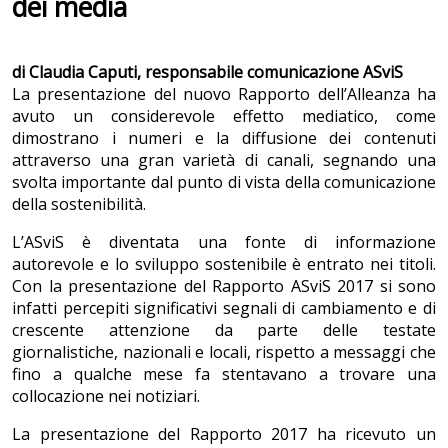
dei media
di Claudia Caputi, responsabile comunicazione ASviS
La presentazione del nuovo Rapporto dell’Alleanza ha
avuto un considerevole effetto mediatico, come
dimostrano i numeri e la diffusione dei contenuti
attraverso una gran varietà di canali, segnando una
svolta importante dal punto di vista della comunicazione
della sostenibilità.
L’ASviS è diventata una fonte di informazione
autorevole e lo sviluppo sostenibile è entrato nei titoli.
Con la presentazione del Rapporto ASviS 2017 si sono
infatti percepiti significativi segnali di cambiamento e di
crescente attenzione da parte delle testate
giornalistiche, nazionali e locali, rispetto a messaggi che
fino a qualche mese fa stentavano a trovare una
collocazione nei notiziari.
La presentazione del Rapporto 2017 ha ricevuto un