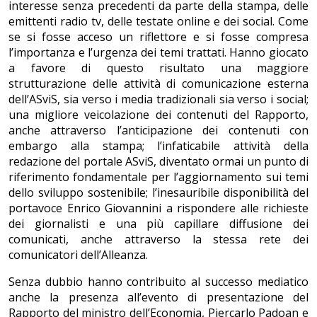
interesse senza precedenti da parte della stampa, delle
emittenti radio tv, delle testate online e dei social. Come
se si fosse acceso un riflettore e si fosse compresa
l’importanza e l’urgenza dei temi trattati. Hanno giocato
a favore di questo risultato una maggiore
strutturazione delle attività di comunicazione esterna
dell’ASviS, sia verso i media tradizionali sia verso i social;
una migliore veicolazione dei contenuti del Rapporto,
anche attraverso l’anticipazione dei contenuti con
embargo alla stampa; l’infaticabile attività della
redazione del portale ASviS, diventato ormai un punto di
riferimento fondamentale per l’aggiornamento sui temi
dello sviluppo sostenibile; l’inesauribile disponibilità del
portavoce Enrico Giovannini a rispondere alle richieste
dei giornalisti e una più capillare diffusione dei
comunicati, anche attraverso la stessa rete dei
comunicatori dell’Alleanza.
Senza dubbio hanno contribuito al successo mediatico
anche la presenza all’evento di presentazione del
Rapporto del ministro dell’Economia, Piercarlo Padoan e