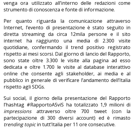
venga ora utilizzato all’interno delle redazioni come
strumento di conoscenza e fonte di informazione.
Per quanto riguarda la comunicazione attraverso
Internet, l’evento di presentazione è stato seguito in
diretta streaming da circa 12mila persone e il sito
internet ha raggiunto una media di 2.300 visite
quotidiane, confermando il trend positivo registrato
rispetto ai mesi scorsi. Dal giorno di lancio del Rapporto,
sono state oltre 3.300 le visite alla pagina ad esso
dedicata e oltre 1.700 le visite al database interattivo
online che consente agli stakeholder, ai media e al
pubblico in generale di verificare l’andamento dell’Italia
rispetto agli SDGs.
Sui social, il giorno della presentazione del Rapporto
l’hashtag #RapportoASviS ha totalizzato 1,9 milioni di
impressions
attraverso oltre 700 tweet (con la
partecipazione di 300 diversi account) ed è rimasto
trending topic
in tutt’Italia per 11 ore consecutive.