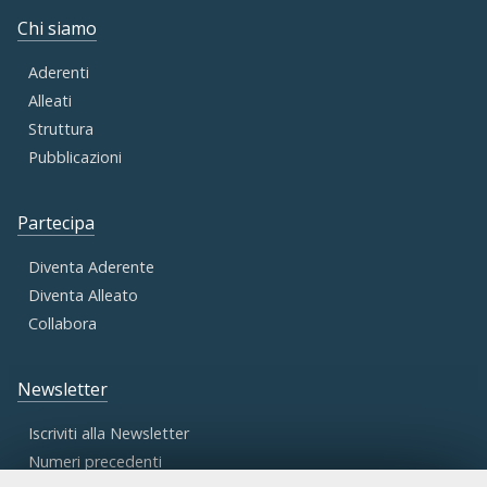
Chi siamo
Aderenti
Alleati
Struttura
Pubblicazioni
Partecipa
Diventa Aderente
Diventa Alleato
Collabora
Newsletter
Iscriviti alla Newsletter
Numeri precedenti