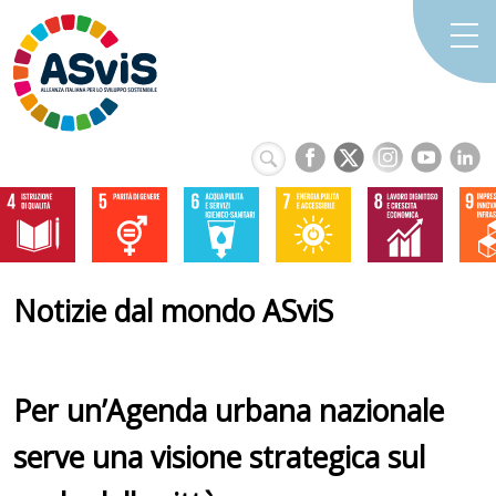
Notizie dal mondo ASviS
Per un’Agenda urbana nazionale
serve una visione strategica sul