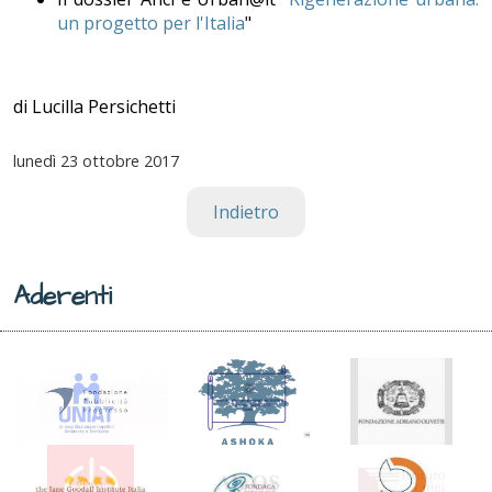
un progetto per l'Italia
"
di Lucilla Persichetti
lunedì
23 ottobre 2017
Indietro
Aderenti