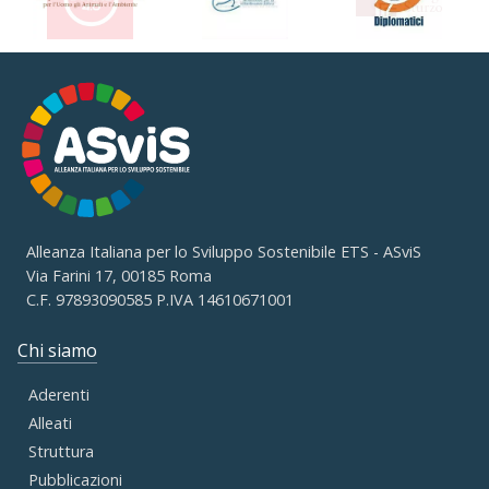
Alleanza Italiana per lo Sviluppo Sostenibile ETS - ASviS
Via Farini 17, 00185 Roma
C.F. 97893090585 P.IVA 14610671001
Chi siamo
Aderenti
Alleati
Struttura
Pubblicazioni