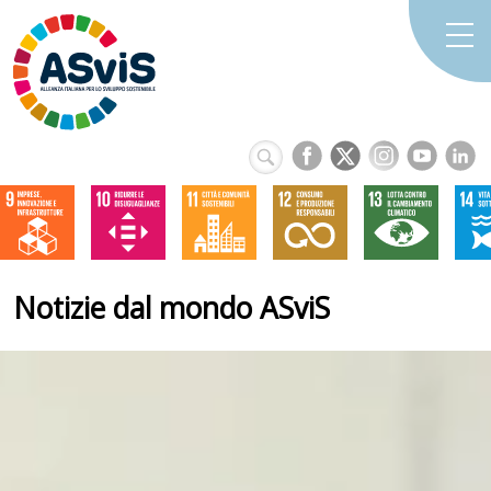
Notizie dal mondo ASviS