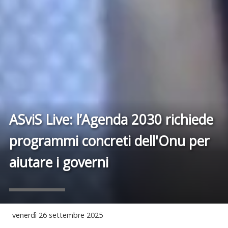
ASviS Live: l’Agenda 2030 richiede
programmi concreti dell'Onu per
aiutare i governi
venerdì
26 settembre 2025