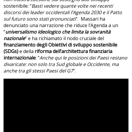
sostenibile: “
Basti vedere quante volte nei recenti
discorsi dei leader occidentali l’Agenda 2030 e il Patto
sul futuro sono stati pronunciati
”. Massari ha
denunciato una narrazione che riduce l’Agenda a un
“
universalismo ideologico che limita la sovranità
nazionale
” e ha richiamato il nodo cruciale del
finanziamento degli Obiettivi di sviluppo sostenibile
(SDGs)
e della
riforma dell’architettura finanziaria
internazionale
: “
Anche qui le posizioni dei Paesi restano
divaricate: non solo tra Sud globale e Occidente, ma
anche tra gli stessi Paesi del G7
”.