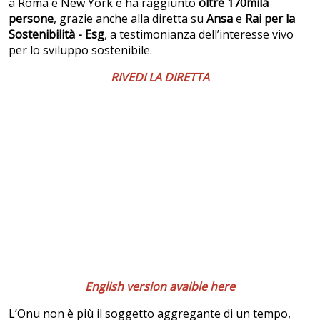
a Roma e New York e ha raggiunto
oltre 170mila
persone
, grazie anche alla diretta su
Ansa
e
Rai per la
Sostenibilità - Esg
, a testimonianza dell’interesse vivo
per lo sviluppo sostenibile.
RIVEDI LA DIRETTA
English version avaible here
L’Onu non è più il soggetto aggregante di un tempo,