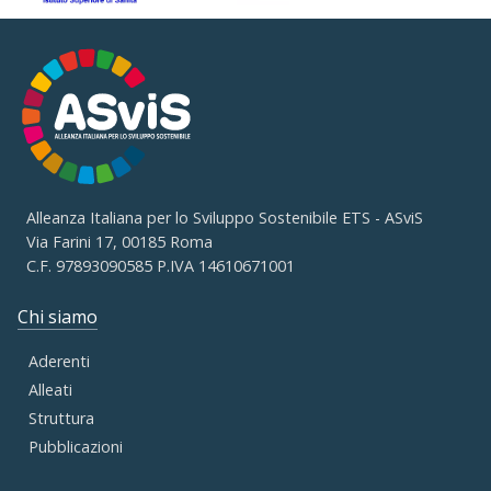
Alleanza Italiana per lo Sviluppo Sostenibile ETS - ASviS
Via Farini 17, 00185 Roma
C.F. 97893090585 P.IVA 14610671001
Chi siamo
Aderenti
Alleati
Struttura
Pubblicazioni