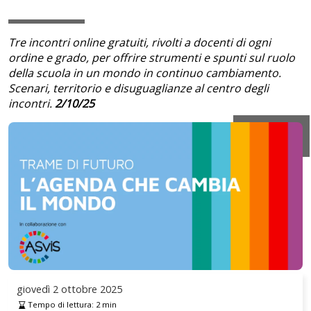
Tre incontri online gratuiti, rivolti a docenti di ogni
ordine e grado, per offrire strumenti e spunti sul ruolo
della scuola in un mondo in continuo cambiamento.
Scenari, territorio e disuguaglianze al centro degli
incontri.
2/10/25
giovedì
2 ottobre 2025
Tempo di lettura:
2
min