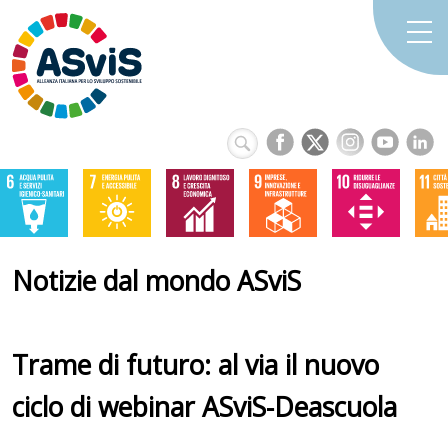
Notizie dal mondo ASviS
Trame di futuro: al via il nuovo
ciclo di webinar ASviS-Deascuola