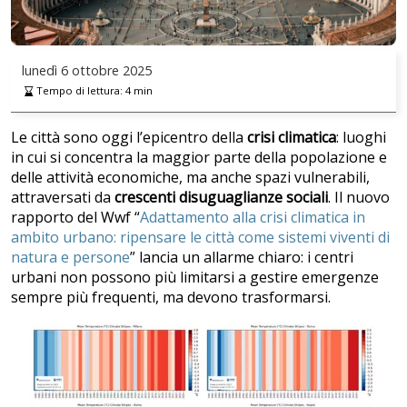
lunedì
6 ottobre 2025
Tempo di lettura:
4
min
Le città sono oggi l’epicentro della
crisi climatica
: luoghi
in cui si concentra la maggior parte della popolazione e
delle attività economiche, ma anche spazi vulnerabili,
attraversati da
crescenti disuguaglianze sociali
. Il nuovo
rapporto del Wwf “
Adattamento alla crisi climatica in
ambito urbano: ripensare le città come sistemi viventi di
natura e persone
” lancia un allarme chiaro: i centri
urbani non possono più limitarsi a gestire emergenze
sempre più frequenti, ma devono trasformarsi.