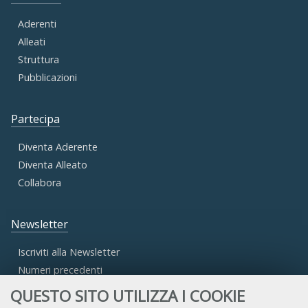
Aderenti
Alleati
Struttura
Pubblicazioni
Partecipa
Diventa Aderente
Diventa Alleato
Collabora
Newsletter
Iscriviti alla Newsletter
Numeri precedenti
QUESTO SITO UTILIZZA I COOKIE