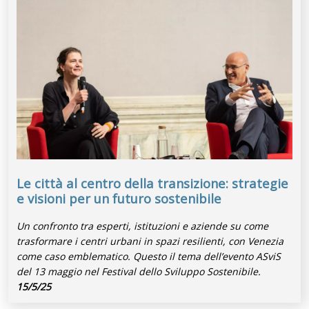
Le città al centro della transizione: strategie
e visioni per un futuro sostenibile
Un confronto tra esperti, istituzioni e aziende su come
trasformare i centri urbani in spazi resilienti, con Venezia
come caso emblematico. Questo il tema dell’evento ASviS
del 13 maggio nel Festival dello Sviluppo Sostenibile.
15/5/25