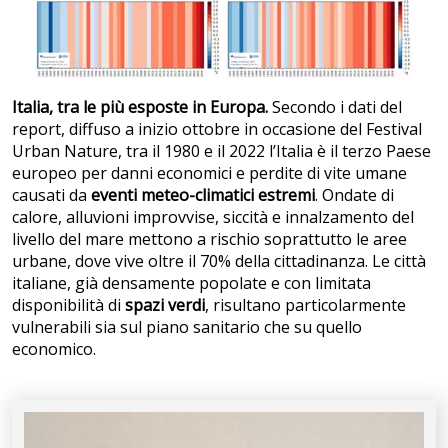
Italia, tra le più esposte in Europa.
Secondo i dati del
report, diffuso a inizio ottobre in occasione del Festival
Urban Nature, tra il 1980 e il 2022 l’Italia è il terzo Paese
europeo per danni economici e perdite di vite umane
causati da
eventi meteo-climatici estremi
. Ondate di
calore, alluvioni improvvise, siccità e innalzamento del
livello del mare mettono a rischio soprattutto le aree
urbane, dove vive oltre il 70% della cittadinanza. Le città
italiane, già densamente popolate e con limitata
disponibilità di
spazi verdi
, risultano particolarmente
vulnerabili sia sul piano sanitario che su quello
economico.