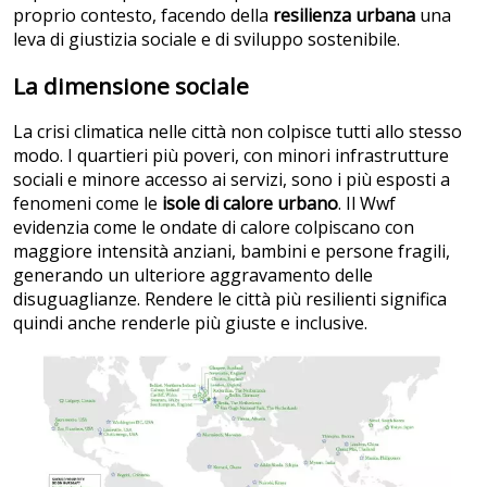
proprio contesto, facendo della
resilienza urbana
una
leva di giustizia sociale e di sviluppo sostenibile.
La dimensione sociale
La crisi climatica nelle città non colpisce tutti allo stesso
modo. I quartieri più poveri, con minori infrastrutture
sociali e minore accesso ai servizi, sono i più esposti a
fenomeni come le
isole di calore urbano
. Il Wwf
evidenzia come le ondate di calore colpiscano con
maggiore intensità anziani, bambini e persone fragili,
generando un ulteriore aggravamento delle
disuguaglianze. Rendere le città più resilienti significa
quindi anche renderle più giuste e inclusive.