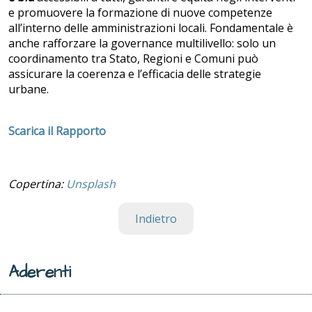
e promuovere la formazione di nuove competenze
all’interno delle amministrazioni locali. Fondamentale è
anche rafforzare la governance multilivello: solo un
coordinamento tra Stato, Regioni e Comuni può
assicurare la coerenza e l’efficacia delle strategie
urbane.
Scarica il Rapporto
Copertina:
Unsplash
Indietro
Aderenti