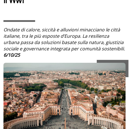
il Wwf
Ondate di calore, siccità e alluvioni minacciano le città
italiane, tra le più esposte d’Europa. La resilienza
urbana passa da soluzioni basate sulla natura, giustizia
sociale e governance integrata per comunità sostenibili.
6/10/25