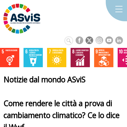
Notizie dal mondo ASviS
Come rendere le città a prova di
cambiamento climatico? Ce lo dice