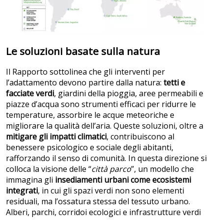
Le soluzioni basate sulla natura
Il Rapporto sottolinea che gli interventi per
l’adattamento devono partire dalla natura:
tetti e
facciate verdi
, giardini della pioggia, aree permeabili e
piazze d’acqua sono strumenti efficaci per ridurre le
temperature, assorbire le acque meteoriche e
migliorare la qualità dell’aria. Queste soluzioni, oltre a
mitigare gli impatti climatici
, contribuiscono al
benessere psicologico e sociale degli abitanti,
rafforzando il senso di comunità. In questa direzione si
colloca la visione delle “
città parco
”, un modello che
immagina gli
insediamenti urbani come ecosistemi
integrati
, in cui gli spazi verdi non sono elementi
residuali, ma l’ossatura stessa del tessuto urbano.
Alberi, parchi, corridoi ecologici e infrastrutture verdi