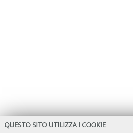
QUESTO SITO UTILIZZA I COOKIE