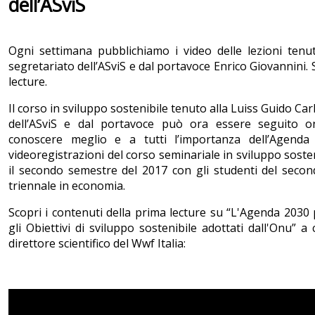
dell’ASviS
Ogni settimana pubblichiamo i video delle lezioni tenu
segretariato dell’ASviS e dal portavoce Enrico Giovannini. 
lecture.
Il corso in sviluppo sostenibile tenuto alla Luiss Guido Ca
dell’ASviS e dal portavoce può ora essere seguito on
conoscere meglio e a tutti l’importanza dell’Agenda 
videoregistrazioni del corso seminariale in sviluppo sosten
il secondo semestre del 2017 con gli studenti del secon
triennale in economia.
Scopri i contenuti della prima lecture su “L'Agenda 2030 
gli Obiettivi di sviluppo sostenibile adottati dall'Onu” 
direttore scientifico del Wwf Italia: