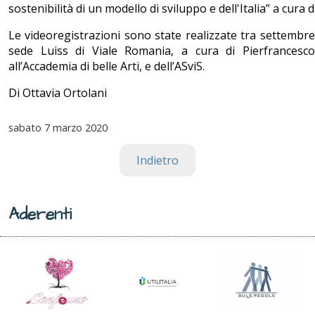
sostenibilità di un modello di sviluppo e dell'Italia” a cura 
Le videoregistrazioni sono state realizzate tra settemb
sede Luiss di Viale Romania, a cura di Pierfrancesco
all’Accademia di belle Arti, e dell’ASviS.
Di Ottavia Ortolani
sabato
7 marzo 2020
Indietro
Aderenti