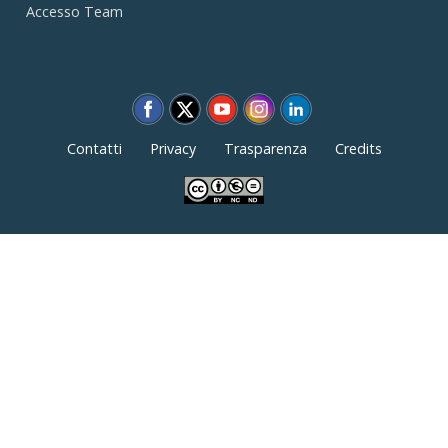
Accesso Team
Contatti
Privacy
Trasparenza
Credits