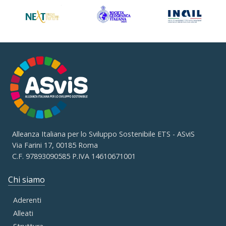
Alleanza Italiana per lo Sviluppo Sostenibile ETS - ASviS
Via Farini 17, 00185 Roma
C.F. 97893090585 P.IVA 14610671001
Chi siamo
Aderenti
Alleati