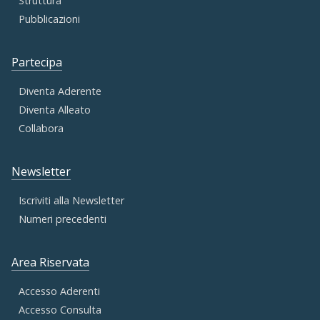
Struttura
Pubblicazioni
Partecipa
Diventa Aderente
Diventa Alleato
Collabora
Newsletter
Iscriviti alla Newsletter
Numeri precedenti
Area Riservata
Accesso Aderenti
Accesso Consulta