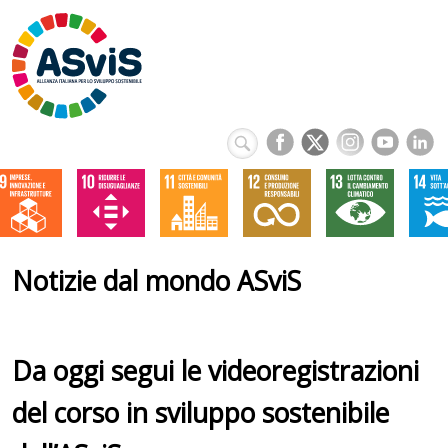
Notizie dal mondo ASviS
Da oggi segui le videoregistrazioni
del corso in sviluppo sostenibile