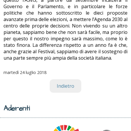
questo l’ASviS, a partire da settembre incalzerà il
Governo e il Parlamento, e in particolare le forze
politiche che hanno sottoscritto le dieci proposte
avanzate prima delle elezioni, a mettere l’Agenda 2030 al
centro delle proprie decisioni. Non vivendo su un altro
pianeta, sappiamo bene che non sarà facile, ma proprio
per questo il nostro impegno sarà massimo, come lo è
stato finora. La differenza rispetto a un anno fa è che,
anche grazie al Festival, sappiamo di avere il sostegno di
una parte sempre più ampia della società italiana.
martedì
24 luglio 2018
Indietro
Aderenti