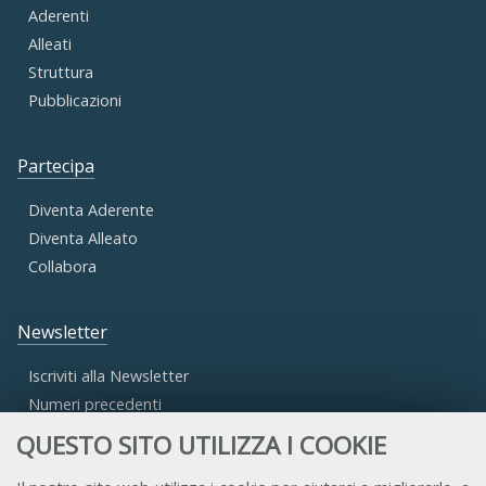
Aderenti
Alleati
Struttura
Pubblicazioni
Partecipa
Diventa Aderente
Diventa Alleato
Collabora
Newsletter
Iscriviti alla Newsletter
Numeri precedenti
QUESTO SITO UTILIZZA I COOKIE
Area Riservata