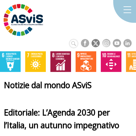
Notizie dal mondo ASviS
Editoriale: L’Agenda 2030 per
l’Italia, un autunno impegnativo