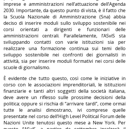
imprese e amministrazioni nell’attuazione dell’Agenda
2030. Importante, da questo punto di vista, è il fatto che
la Scuola Nazionale di Amministrazione (Sna) abbia
deciso di inserire moduli sullo sviluppo sostenibile nei
corsi orientati a dirigenti e funzionari delle
amministrazioni centrali. Parallelamente, l’ASviS sta
sviluppando contatti con varie istituzioni sia per
realizzare una formazione continua sui temi dello
sviluppo sostenibile nei confronti dei giornalisti in
attività, sia per inserire moduli formativi nei corsi delle
scuole di giornalismo.
È evidente che tutto questo, così come le iniziative in
corso con le associazioni imprenditoriali, le istituzioni
finanziarie e tanti altri soggetti della società italiana,
deve avere un riflesso sulle prossime decisioni della
politica; oppure si rischia di “arrivare tardi”, come ormai
tutte le analisi dimostrano, ivi comprese quelle
presentate nel corso dell’High Level Political Forum delle
Nazioni Unite tenutosi questo mese a New York. Per