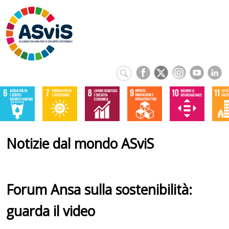
Notizie dal mondo ASviS
Forum Ansa sulla sostenibilità:
guarda il video