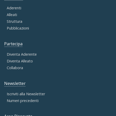
Aderenti
Alleati
Struttura
Pubblicazioni
Partecipa
Diventa Aderente
Diventa Alleato
Collabora
Newsletter
Iscriviti alla Newsletter
Numeri precedenti