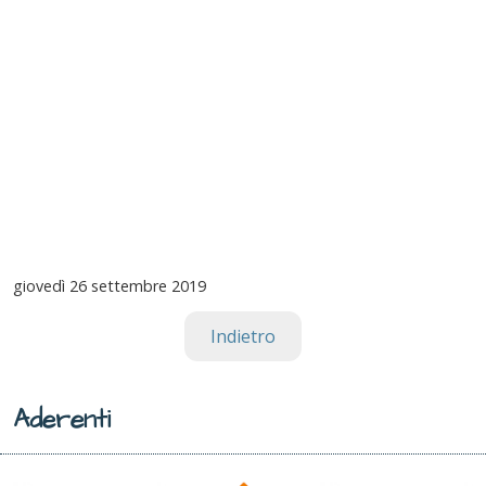
giovedì
26 settembre 2019
Indietro
Aderenti