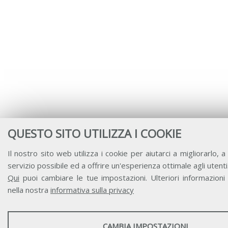
QUESTO SITO UTILIZZA I COOKIE
Il nostro sito web utilizza i cookie per aiutarci a migliorarlo, a 
servizio possibile ed a offrire un'esperienza ottimale agli utenti
Qui
puoi cambiare le tue impostazioni. Ulteriori informazioni 
nella nostra
informativa sulla privacy
STATISTICHE
CAMBIA IMPOSTAZIONI