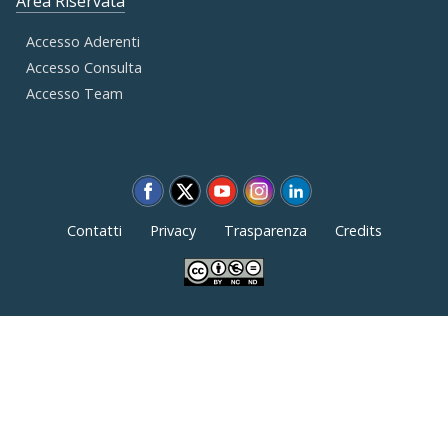
Area Riservata
Accesso Aderenti
Accesso Consulta
Accesso Team
Contatti
Privacy
Trasparenza
Credits