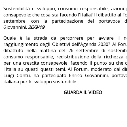
Sostenibilità e sviluppo, consumo responsabile, azioni 
consapevole: che cosa sta facendo l'Italia? Il dibattito al
settembre, con la partecipazione del portavoce de
Giovannini.
26/9/19
Quale è la strada da percorrere per avviare il n
raggiungimento degli Obiettivi dell'Agenda 2030? Al Foru
dibattuto nella mattina del 26 settembre di sostenibi
consumo responsabile, redistribuzione della ricchezza e
per una crescita consapevole, facendo il punto su che 
l'Italia su questi questi temi. Al Forum, moderato dal di
Luigi Contu, ha partecipato Enrico Giovannini, portavo
italiana per lo sviluppo sostenibile.
GUARDA IL VIDEO