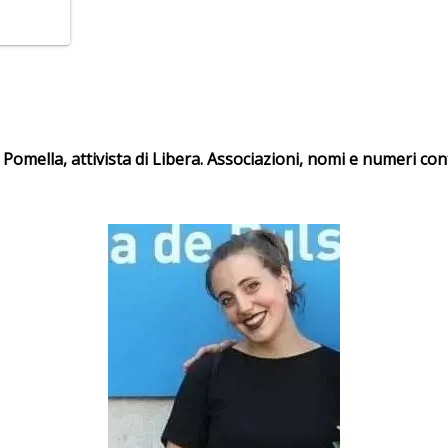
Pomella, attivista di Libera. Associazioni, nomi e numeri con