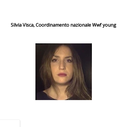
Silvia Visca, Coordinamento nazionale Wwf young