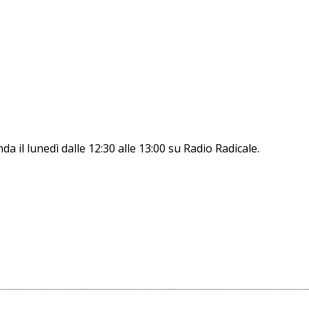
nda il lunedì dalle 12:30 alle 13:00 su Radio Radicale.