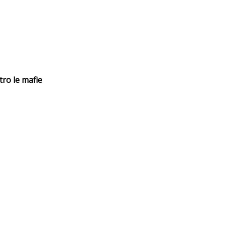
tro le mafie