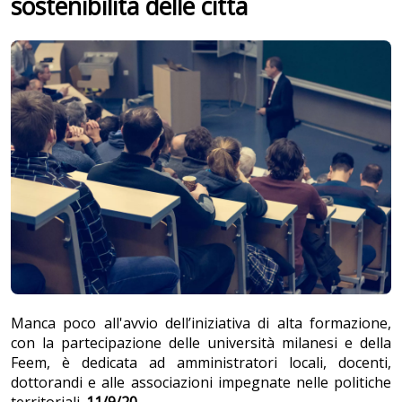
sostenibilità delle città
Manca poco all'avvio dell’iniziativa di alta formazione,
con la partecipazione delle università milanesi e della
Feem, è dedicata ad amministratori locali, docenti,
dottorandi e alle associazioni impegnate nelle politiche