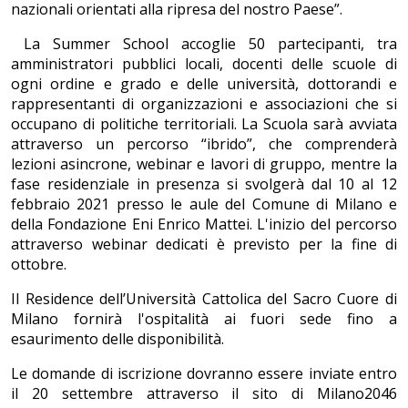
nazionali orientati alla ripresa del nostro Paese”.
La Summer School accoglie 50 partecipanti, tra
amministratori pubblici locali, docenti delle scuole di
ogni ordine e grado e delle università, dottorandi e
rappresentanti di organizzazioni e associazioni che si
occupano di politiche territoriali. La Scuola sarà avviata
attraverso un percorso “ibrido”, che comprenderà
lezioni asincrone, webinar e lavori di gruppo, mentre la
fase residenziale in presenza si svolgerà dal 10 al 12
febbraio 2021 presso le aule del Comune di Milano e
della Fondazione Eni Enrico Mattei. L'inizio del percorso
attraverso webinar dedicati è previsto per la fine di
ottobre.
Il Residence dell’Università Cattolica del Sacro Cuore di
Milano fornirà l'ospitalità ai fuori sede fino a
esaurimento delle disponibilità.
Le domande di iscrizione dovranno essere inviate entro
il 20 settembre attraverso il sito di Milano2046