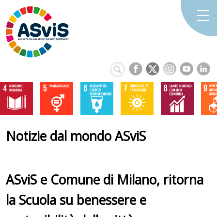
Notizie dal mondo ASviS
ASviS e Comune di Milano, ritorna
la Scuola su benessere e