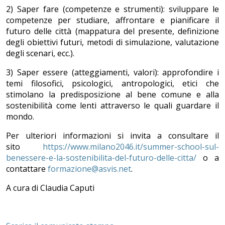
2) Saper fare (competenze e strumenti): sviluppare le
competenze per studiare, affrontare e pianificare il
futuro delle città (mappatura del presente, definizione
degli obiettivi futuri, metodi di simulazione, valutazione
degli scenari, ecc.).
3) Saper essere (atteggiamenti, valori): approfondire i
temi filosofici, psicologici, antropologici, etici che
stimolano la predisposizione al bene comune e alla
sostenibilità come lenti attraverso le quali guardare il
mondo.
Per ulteriori informazioni si invita a consultare il
sito
https://www.milano2046.it/summer-school-sul-
benessere-e-la-sostenibilita-del-futuro-delle-citta/
o a
contattare
formazione@asvis.net
.
A cura di Claudia Caputi