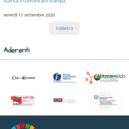
Scarica il comunicato stampa
venerdì
11 settembre 2020
Indietro
Aderenti