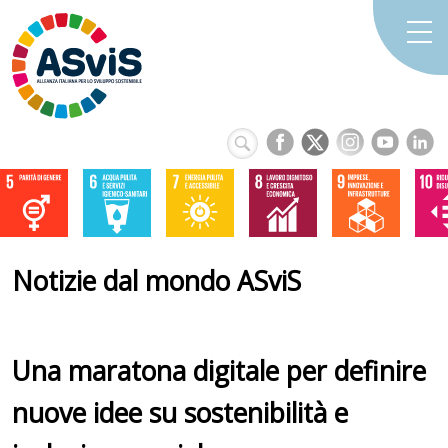
Notizie dal mondo ASviS
Una maratona digitale per definire
nuove idee su sostenibilità e