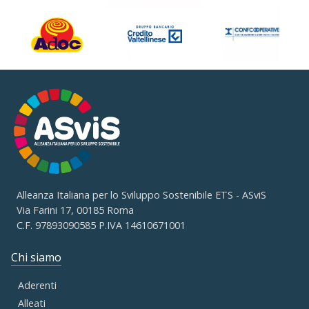
Alleanza Italiana per lo Sviluppo Sostenibile ETS - ASviS
Via Farini 17, 00185 Roma
C.F. 97893090585 P.IVA 14610671001
Chi siamo
Aderenti
Alleati