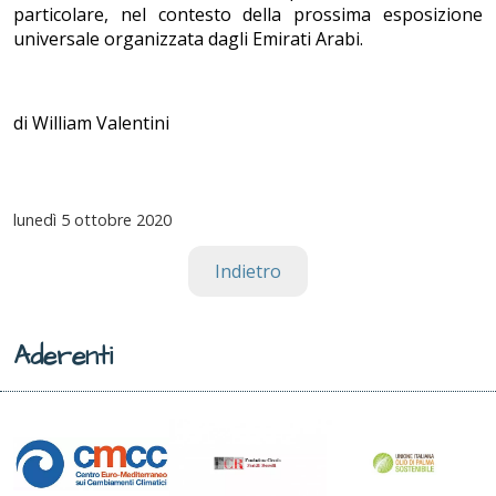
particolare, nel contesto della prossima esposizione
universale organizzata dagli Emirati Arabi.
di William Valentini
lunedì
5 ottobre 2020
Indietro
Aderenti