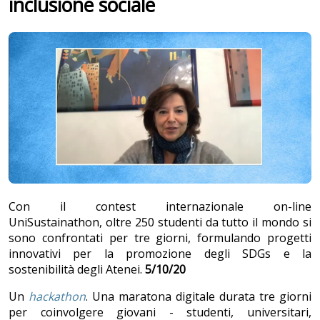
inclusione sociale
Con il contest internazionale on-line
UniSustainathon, oltre 250 studenti da tutto il mondo si
sono confrontati per tre giorni, formulando progetti
innovativi per la promozione degli SDGs e la
sostenibilità degli Atenei.
5/10/20
Un
hackathon
. Una maratona digitale durata tre giorni
per coinvolgere giovani - studenti, universitari,