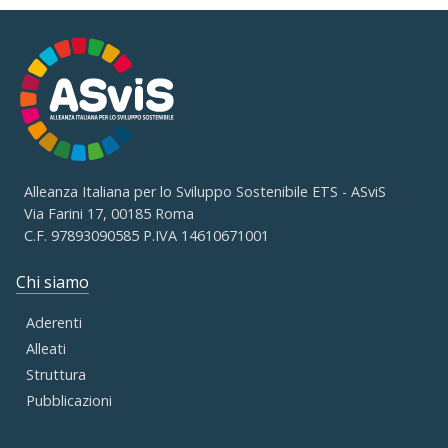
Alleanza Italiana per lo Sviluppo Sostenibile ETS - ASviS
Via Farini 17, 00185 Roma
C.F. 97893090585 P.IVA 14610671001
Chi siamo
Aderenti
Alleati
Struttura
Pubblicazioni