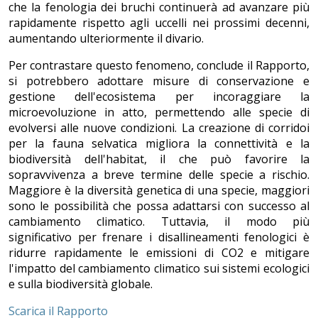
che la fenologia dei bruchi continuerà ad avanzare più
rapidamente rispetto agli uccelli nei prossimi decenni,
aumentando ulteriormente il divario.
Per contrastare questo fenomeno, conclude il Rapporto,
si potrebbero adottare misure di conservazione e
gestione dell'ecosistema per incoraggiare la
microevoluzione in atto, permettendo alle specie di
evolversi alle nuove condizioni. La creazione di corridoi
per la fauna selvatica migliora la connettività e la
biodiversità dell'habitat, il che può favorire la
sopravvivenza a breve termine delle specie a rischio.
Maggiore è la diversità genetica di una specie, maggiori
sono le possibilità che possa adattarsi con successo al
cambiamento climatico. Tuttavia, il modo più
significativo per frenare i disallineamenti fenologici è
ridurre rapidamente le emissioni di CO2 e mitigare
l'impatto del cambiamento climatico sui sistemi ecologici
e sulla biodiversità globale.
Scarica il Rapporto