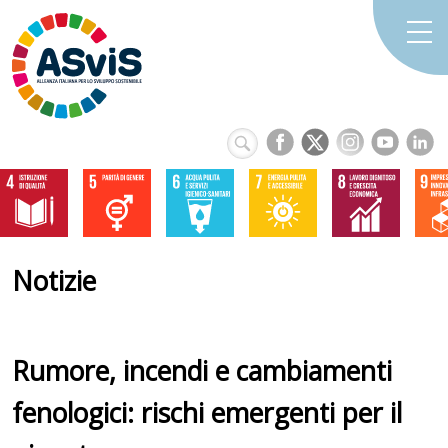
Notizie
Rumore, incendi e cambiamenti
fenologici: rischi emergenti per il