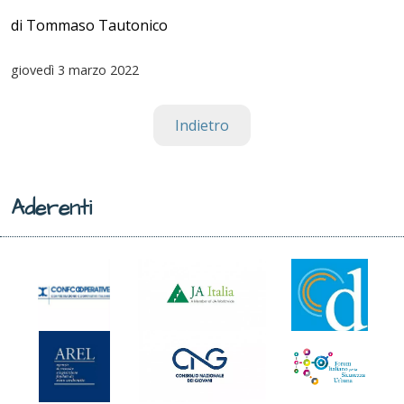
di Tommaso Tautonico
giovedì
3 marzo 2022
Indietro
Aderenti