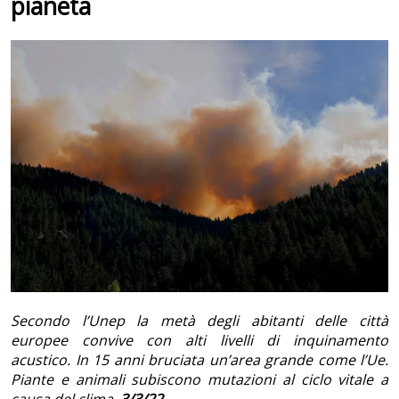
pianeta
Secondo l’Unep la metà degli abitanti delle città
europee convive con alti livelli di inquinamento
acustico. In 15 anni bruciata un’area grande come l’Ue.
Piante e animali subiscono mutazioni al ciclo vitale a