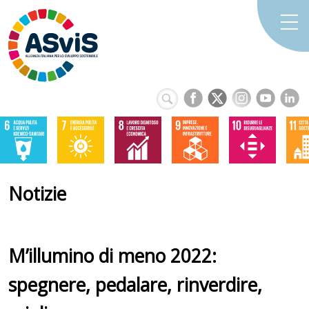
Notizie
M’illumino di meno 2022:
spegnere, pedalare, rinverdire,