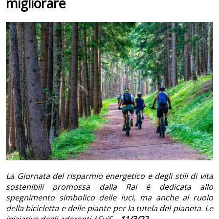
migliorare
La Giornata del risparmio energetico e degli stili di vita
sostenibili promossa dalla Rai è dedicata allo
spegnimento simbolico delle luci, ma anche al ruolo
della bicicletta e delle piante per la tutela del pianeta. Le