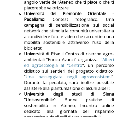
angolo verde dell’Ateneo che ti piace o che ti
piacerebbe valorizzare;
Università del Piemonte Orientale -
Pedaliamo
: Contest fotografico. Una
campagna di sensibilizzazione sui social
network che stimola la comunità universitaria
a condividere foto e video che raccontino una
mobilità sostenibile attraverso l’uso della
bicicletta;
Università di Pisa:
il Centro di ricerche agro-
ambientali “Enrico Avanzi” organizza "
Alberi
ed agroecologia al "Centro
", un percorso
ciclistico sui sentieri del progetto didattico
"
Una passeggiata negli agroecosistemi
".
Durante la pedalata, sarà inoltre possibile
assistere alla piantumazione di alcuni alberi;
Università degli studi di Siena
“Unisostenibile”
: Buone pratiche di
sostenibilità in Ateneo; Incontro online
dedicato alla giornata del risparmio