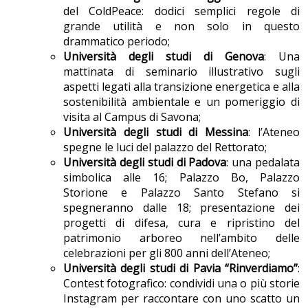
del ColdPeace: dodici semplici regole di
grande utilità e non solo in questo
drammatico periodo;
Università degli studi di Genova
: Una
mattinata di seminario illustrativo sugli
aspetti legati alla transizione energetica e alla
sostenibilità ambientale e un pomeriggio di
visita al Campus di Savona;
Università degli studi di Messina
: l’Ateneo
spegne le luci del palazzo del Rettorato;
Università degli studi di Padova
: una pedalata
simbolica alle 16; Palazzo Bo, Palazzo
Storione e Palazzo Santo Stefano si
spegneranno dalle 18; presentazione dei
progetti di difesa, cura e ripristino del
patrimonio arboreo nell’ambito delle
celebrazioni per gli 800 anni dell’Ateneo;
Università degli studi di Pavia “Rinverdiamo”
:
Contest fotografico: condividi una o più storie
Instagram per raccontare con uno scatto un