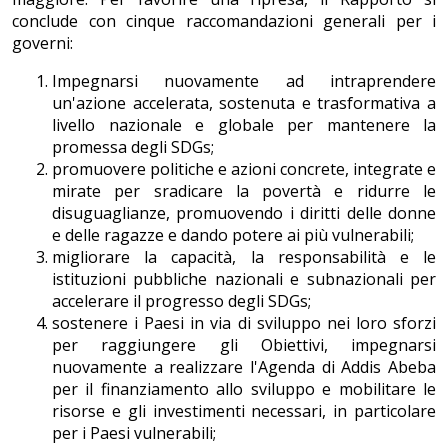
conclude con cinque raccomandazioni generali per i
governi:
Impegnarsi nuovamente ad intraprendere
un'azione accelerata, sostenuta e trasformativa a
livello nazionale e globale per mantenere la
promessa degli SDGs;
promuovere politiche e azioni concrete, integrate e
mirate per sradicare la povertà e ridurre le
disuguaglianze, promuovendo i diritti delle donne
e delle ragazze e dando potere ai più vulnerabili;
migliorare la capacità, la responsabilità e le
istituzioni pubbliche nazionali e subnazionali per
accelerare il progresso degli SDGs;
sostenere i Paesi in via di sviluppo nei loro sforzi
per raggiungere gli Obiettivi, impegnarsi
nuovamente a realizzare l'Agenda di Addis Abeba
per il finanziamento allo sviluppo e mobilitare le
risorse e gli investimenti necessari, in particolare
per i Paesi vulnerabili;