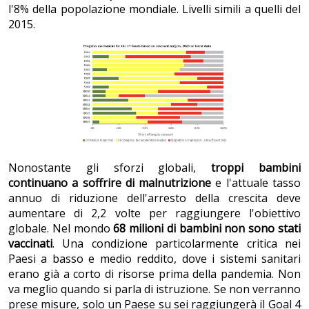
l'8% della popolazione mondiale. Livelli simili a quelli del
2015.
Nonostante gli sforzi globali,
troppi bambini
continuano a soffrire di malnutrizione
e l'attuale tasso
annuo di riduzione dell'arresto della crescita deve
aumentare di 2,2 volte per raggiungere l'obiettivo
globale. Nel mondo
68 milioni di bambini non sono stati
vaccinati
. Una condizione particolarmente critica nei
Paesi a basso e medio reddito, dove i sistemi sanitari
erano già a corto di risorse prima della pandemia. Non
va meglio quando si parla di istruzione. Se non verranno
prese misure, solo un Paese su sei raggiungerà il Goal 4