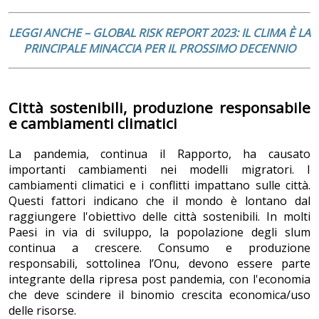
LEGGI ANCHE – GLOBAL RISK REPORT 2023: IL CLIMA È LA
PRINCIPALE MINACCIA PER IL PROSSIMO DECENNIO
Città sostenibili, produzione responsabile
e cambiamenti climatici
La pandemia, continua il Rapporto, ha causato
importanti cambiamenti nei modelli migratori. I
cambiamenti climatici e i conflitti impattano sulle città.
Questi fattori indicano che il mondo è lontano dal
raggiungere l'obiettivo delle città sostenibili. In molti
Paesi in via di sviluppo, la popolazione degli slum
continua a crescere. Consumo e produzione
responsabili, sottolinea l’Onu, devono essere parte
integrante della ripresa post pandemia, con l'economia
che deve scindere il binomio crescita economica/uso
delle risorse.