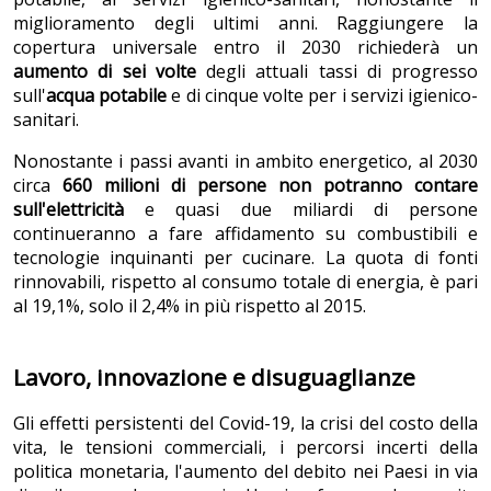
miglioramento degli ultimi anni. Raggiungere la
copertura universale entro il 2030 richiederà un
aumento di sei volte
degli attuali tassi di progresso
sull'
acqua potabile
e di cinque volte per i servizi igienico-
sanitari.
Nonostante i passi avanti in ambito energetico, al 2030
circa
660 milioni di persone non potranno contare
sull'elettricità
e quasi due miliardi di persone
continueranno a fare affidamento su combustibili e
tecnologie inquinanti per cucinare. La quota di fonti
rinnovabili, rispetto al consumo totale di energia, è pari
al 19,1%, solo il 2,4% in più rispetto al 2015.
Lavoro, innovazione e disuguaglianze
Gli effetti persistenti del Covid-19, la crisi del costo della
vita, le tensioni commerciali, i percorsi incerti della
politica monetaria, l'aumento del debito nei Paesi in via