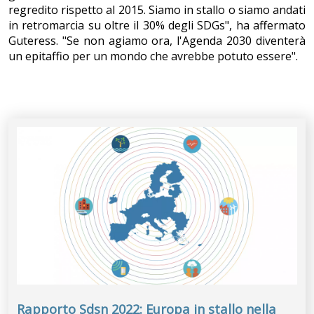
regredito rispetto al 2015. Siamo in stallo o siamo andati
in retromarcia su oltre il 30% degli SDGs", ha affermato
Guteress. "Se non agiamo ora, l'Agenda 2030 diventerà
un epitaffio per un mondo che avrebbe potuto essere".
Rapporto Sdsn 2022: Europa in stallo nella