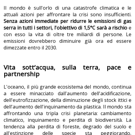
Il mondo è sull'orlo di una catastrofe climatica e le
attuali azioni per affrontare la crisi sono insufficienti.
Senza azioni immediate per ridurre le emissioni di gas
serra in tutti i settori, l'obiettivo di 1,5°C sarà a rischio
e
con esso la vita di oltre tre miliardi di persone. Le
emissioni dovrebbero diminuire già ora ed essere
dimezzate entro il 2030.
Vita sott’acqua, sulla terra, pace e
partnership
L'oceano, il più grande ecosistema del mondo, continua
a essere minacciato dall'aumento dell'acidificazione,
dell'eutrofizzazione, della diminuzione degli stock ittici e
dell'aumento dell'inquinamento da plastica. Il mondo sta
affrontando una tripla crisi planetaria: cambiamento
climatico, inquinamento e perdita di biodiversità. La
tendenza alla perdita di foreste, degrado del suolo e
all'estinzione delle specie sta peggiorando,