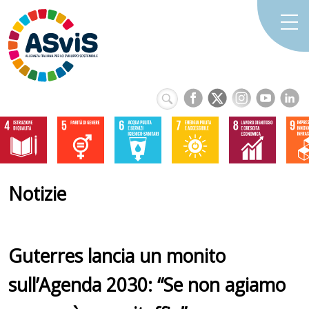
Notizie
Guterres lancia un monito
sull’Agenda 2030: “Se non agiamo