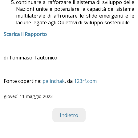
continuare a rafforzare il sistema di sviluppo delle
Nazioni unite e potenziare la capacità del sistema
multilaterale di affrontare le sfide emergenti e le
lacune legate agli Obiettivi di sviluppo sostenibile.
Scarica il Rapporto
di Tommaso Tautonico
Fonte copertina:
palinchak
, da
123rf.com
giovedì
11 maggio 2023
Indietro