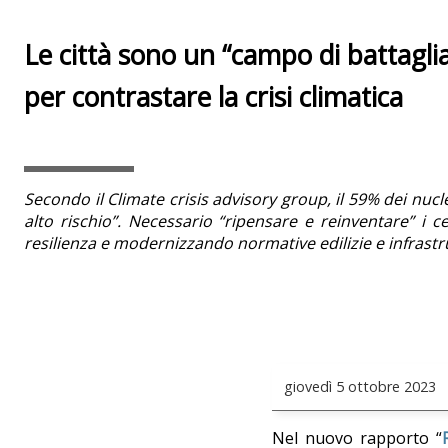
Le città sono un “campo di battagl
per contrastare la crisi climatica
Secondo il Climate crisis advisory group, il 59% dei nucl
alto rischio”. Necessario “ripensare e reinventare” i ce
resilienza e modernizzando normative edilizie e infrastru
giovedì
5 ottobre 2023
Nel nuovo rapporto “