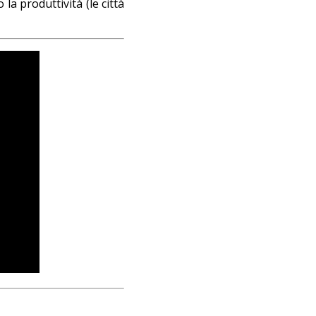
 la produttività (le città