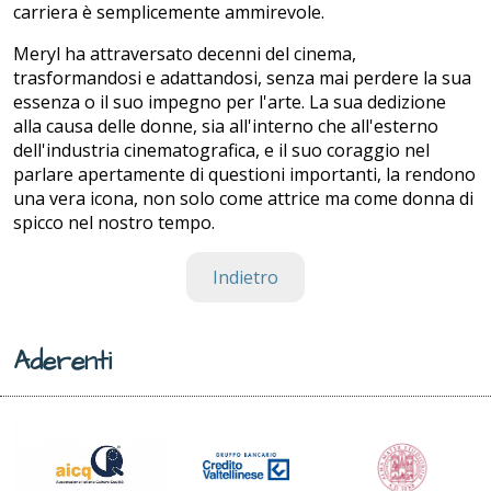
carriera è semplicemente ammirevole.
Meryl ha attraversato decenni del cinema,
trasformandosi e adattandosi, senza mai perdere la sua
essenza o il suo impegno per l'arte. La sua dedizione
alla causa delle donne, sia all'interno che all'esterno
dell'industria cinematografica, e il suo coraggio nel
parlare apertamente di questioni importanti, la rendono
una vera icona, non solo come attrice ma come donna di
spicco nel nostro tempo.
Indietro
Aderenti