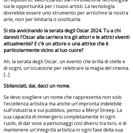
sia le opportunità per i nuovi artisti. La tecnologia
dovrebbe essere uno strumento per arricchire la nostra
arte, non per limitarla o sostituirla.
Si sta avvicinando la serata degli Oscar 2024. Tu a chi
daresti l'Oscar alla carriera tra gli attori e le attrici viventi
attualmente? E c'è un attore o una attrice che è
particolarmente vicino al tuo cuore?
Ah, la serata degli Oscar, un evento che brilla di stelle e
di sogni, un'occasione per celebrare la magia del cinema.
[...]
Sbilanciati, dai, dacci un nome.
Se devo scegliere un nome che rappresenta non solo
l'eccellenza artistica ma anche un'impronta indelebile
sull'industria e sul pubblico, penso a Meryl Streep. La
sua capacità di immergersi completamente in ogni
ruolo, di dar voce a personaggi così diversi tra loro, e di
mantenere un'integrità artistica in ogni fase della sua