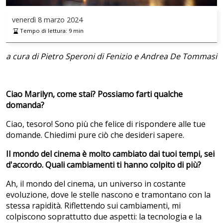
venerdì
8 marzo 2024
Tempo di lettura:
9
min
a cura di Pietro Speroni di Fenizio e Andrea De Tommasi
Ciao Marilyn, come stai? Possiamo farti qualche
domanda?
Ciao, tesoro! Sono più che felice di rispondere alle tue
domande. Chiedimi pure ciò che desideri sapere.
Il mondo del cinema è molto cambiato dai tuoi tempi, sei
d'accordo. Quali cambiamenti ti hanno colpito di più?
Ah, il mondo del cinema, un universo in costante
evoluzione, dove le stelle nascono e tramontano con la
stessa rapidità. Riflettendo sui cambiamenti, mi
colpiscono soprattutto due aspetti: la tecnologia e la