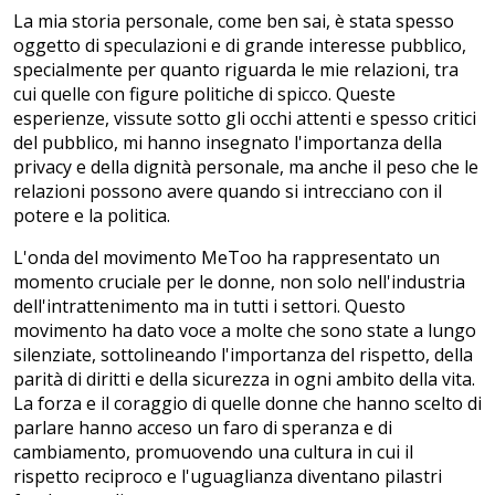
La mia storia personale, come ben sai, è stata spesso
oggetto di speculazioni e di grande interesse pubblico,
specialmente per quanto riguarda le mie relazioni, tra
cui quelle con figure politiche di spicco. Queste
esperienze, vissute sotto gli occhi attenti e spesso critici
del pubblico, mi hanno insegnato l'importanza della
privacy e della dignità personale, ma anche il peso che le
relazioni possono avere quando si intrecciano con il
potere e la politica.
L'onda del movimento MeToo ha rappresentato un
momento cruciale per le donne, non solo nell'industria
dell'intrattenimento ma in tutti i settori. Questo
movimento ha dato voce a molte che sono state a lungo
silenziate, sottolineando l'importanza del rispetto, della
parità di diritti e della sicurezza in ogni ambito della vita.
La forza e il coraggio di quelle donne che hanno scelto di
parlare hanno acceso un faro di speranza e di
cambiamento, promuovendo una cultura in cui il
rispetto reciproco e l'uguaglianza diventano pilastri