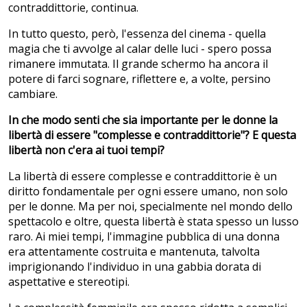
contraddittorie, continua.
In tutto questo, però, l'essenza del cinema - quella
magia che ti avvolge al calar delle luci - spero possa
rimanere immutata. Il grande schermo ha ancora il
potere di farci sognare, riflettere e, a volte, persino
cambiare.
In che modo senti che sia importante per le donne la
libertà di essere "complesse e contraddittorie"? E questa
libertà non c'era ai tuoi tempi?
La libertà di essere complesse e contraddittorie è un
diritto fondamentale per ogni essere umano, non solo
per le donne. Ma per noi, specialmente nel mondo dello
spettacolo e oltre, questa libertà è stata spesso un lusso
raro. Ai miei tempi, l'immagine pubblica di una donna
era attentamente costruita e mantenuta, talvolta
imprigionando l'individuo in una gabbia dorata di
aspettative e stereotipi.