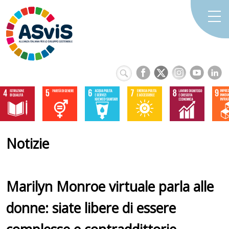
Notizie
Marilyn Monroe virtuale parla alle
donne: siate libere di essere