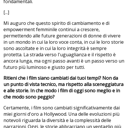
fondamentali.
[...]
Mi auguro che questo spirito di cambiamento e di
empowerment femminile continui a crescere,
permettendo alle future generazioni di donne di vivere
in un mondo in cui la loro voce conta, in cui le loro storie
sono ascoltate e in cui la loro integrità è sempre
protetta. La strada verso l'uguaglianza e il rispetto è
ancora lunga, ma ogni passo avanti è un passo verso un
futuro più luminoso e giusto per tutti.
Ritieni che i film siano cambiati dai tuoi tempi? Non da
un punto di vista tecnico, ma rispetto alla sceneggiatura
e alle storie. In che modo i film di oggi sono meglio e in
che modo sono peggio?
Certamente, i film sono cambiati significativamente dai
miei giorni d'oro a Hollywood. Una delle evoluzioni più
notevoli riguarda la diversità e la complessità delle
narrazioni. Oggi, le storie abbracciano un ventaglio più