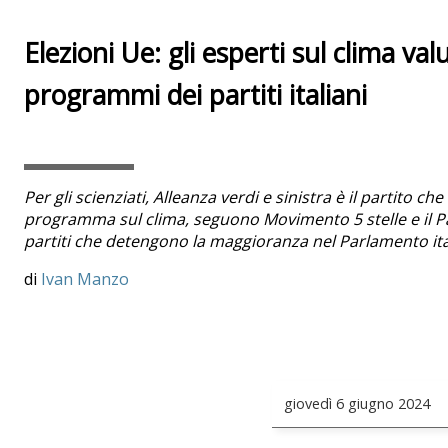
Elezioni Ue: gli esperti sul clima val
programmi dei partiti italiani
Per gli scienziati, Alleanza verdi e sinistra è il partito ch
programma sul clima, seguono Movimento 5 stelle e il Pa
partiti che detengono la maggioranza nel Parlamento it
Ivan Manzo
giovedì
6 giugno 2024