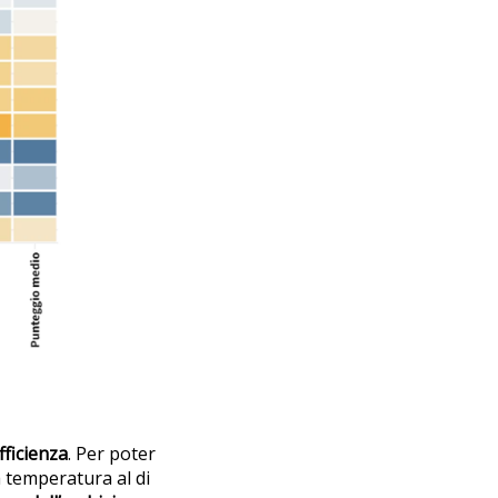
fficienza
. Per poter
 temperatura al di