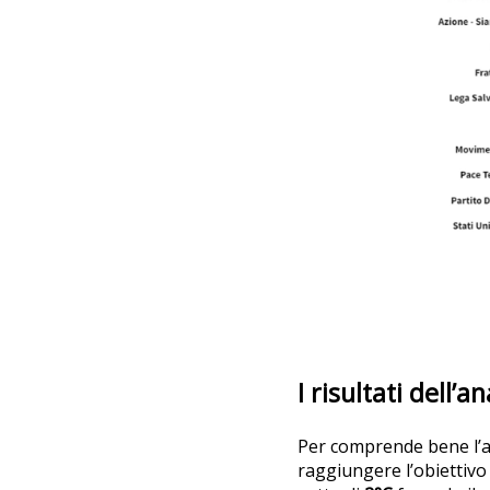
I risultati dell’an
Per comprende bene l’a
raggiungere l’obiettivo 