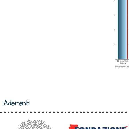
Aderenti