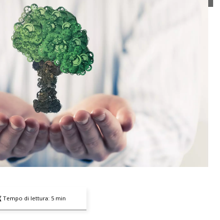
Tempo di lettura:
5
min