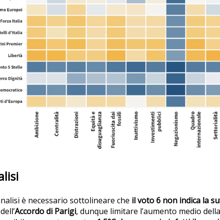
alisi
nalisi è necessario sottolineare che
il voto 6 non indica la su
dell’
Accordo di Parigi
, dunque limitare l’aumento medio della