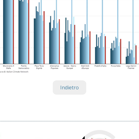
Indietro