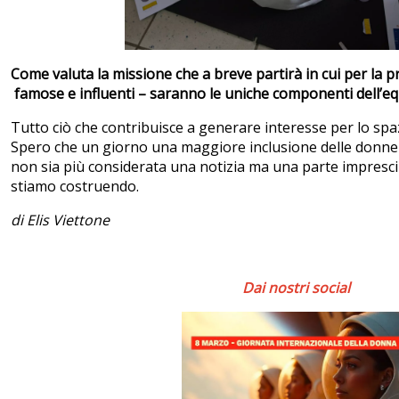
Come valuta la missione che a breve partirà in cui per la p
famose e influenti – saranno le uniche componenti dell’e
Tutto ciò che contribuisce a generare interesse per lo spaz
Spero che un giorno una maggiore inclusione delle donne 
non sia più considerata una notizia ma una parte impresci
stiamo costruendo.
di Elis Viettone
Dai nostri social