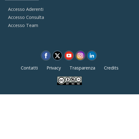
Accesso Aderenti
Accesso Consulta
Accesso Team
Contatti
Privacy
Trasparenza
Credits