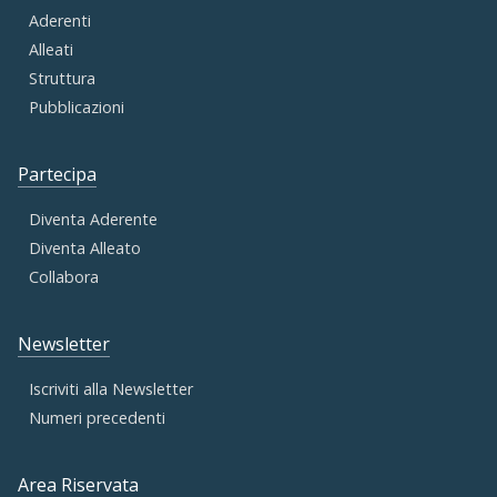
Aderenti
Alleati
Struttura
Pubblicazioni
Partecipa
Diventa Aderente
Diventa Alleato
Collabora
Newsletter
Iscriviti alla Newsletter
Numeri precedenti
Area Riservata