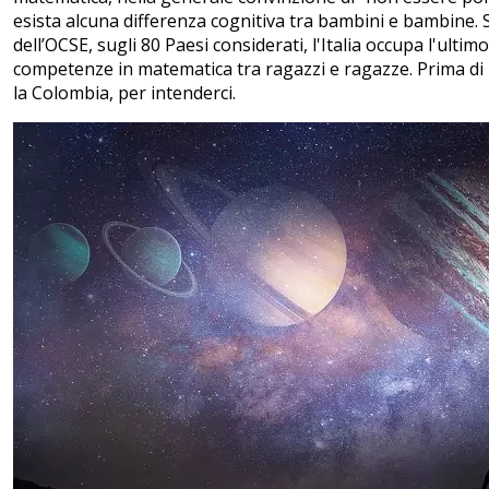
esista alcuna differenza cognitiva tra bambini e bambine. 
dell’OCSE, sugli 80 Paesi considerati, l'Italia occupa l'ultim
competenze in matematica tra ragazzi e ragazze. Prima di 
la Colombia, per intenderci.