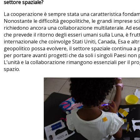
settore spaziale?
La cooperazione è sempre stata una caratteristica fondame
Nonostante le difficoltà geopolitiche, le grandi imprese sci
richiedono ancora una collaborazione multilaterale. Ad es
che prevede il ritorno degli esseri umani sulla Luna, è fru
internazionale che coinvolge Stati Uniti, Canada, Esa e altr
geopolitico possa evolvere, il settore spaziale continua a
per portare avanti progetti che da soli i singoli Paesi non
L’unità e la collaborazione rimangono essenziali per il pro
spazio.