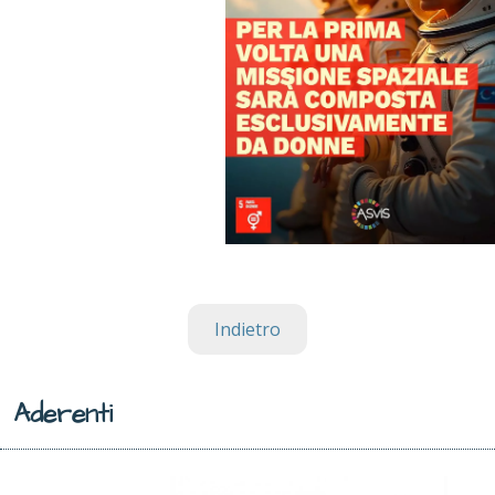
Indietro
Aderenti