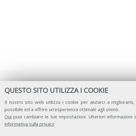
QUESTO SITO UTILIZZA I COOKIE
Il nostro sito web utilizza i cookie per aiutarci a migliorarlo, 
possibile ed a offrire un'esperienza ottimale agli utenti.
Qui
puoi cambiare le tue impostazioni. Ulteriori informazioni s
informativa sulla privacy