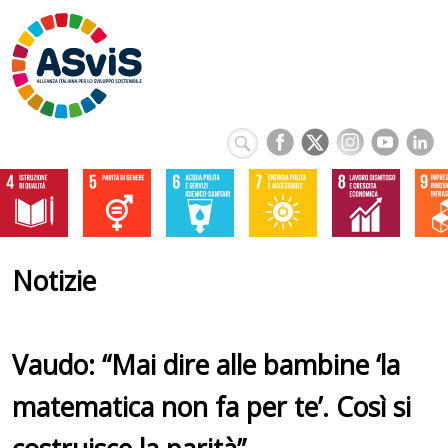
Notizie
Vaudo: “Mai dire alle bambine ‘la
matematica non fa per te’. Così si