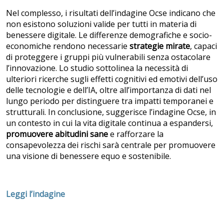
Nel complesso, i risultati dell’indagine Ocse indicano che
non esistono soluzioni valide per tutti in materia di
benessere digitale. Le differenze demografiche e socio-
economiche rendono necessarie
strategie mirate
, capaci
di proteggere i gruppi più vulnerabili senza ostacolare
l’innovazione. Lo studio sottolinea la necessità di
ulteriori ricerche sugli effetti cognitivi ed emotivi dell’uso
delle tecnologie e dell’IA, oltre all’importanza di dati nel
lungo periodo per distinguere tra impatti temporanei e
strutturali. In conclusione, suggerisce l’indagine Ocse, in
un contesto in cui la vita digitale continua a espandersi,
promuovere abitudini sane
e rafforzare la
consapevolezza dei rischi sarà centrale per promuovere
una visione di benessere equo e sostenibile.
Leggi l’indagine