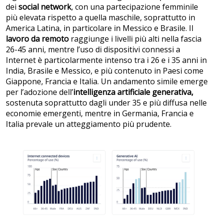
dei
social network
, con una partecipazione femminile
più elevata rispetto a quella maschile, soprattutto in
America Latina, in particolare in Messico e Brasile. Il
lavoro da remoto
raggiunge i livelli più alti nella fascia
26-45 anni, mentre l’uso di dispositivi connessi a
Internet è particolarmente intenso tra i 26 e i 35 anni in
India, Brasile e Messico, e più contenuto in Paesi come
Giappone, Francia e Italia. Un andamento simile emerge
per l’adozione dell’
intelligenza
artificiale generativa,
sostenuta soprattutto dagli under 35 e più diffusa nelle
economie emergenti, mentre in Germania, Francia e
Italia prevale un atteggiamento più prudente.