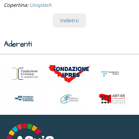
Copertina:
Unsplash
Indietro
Aderenti