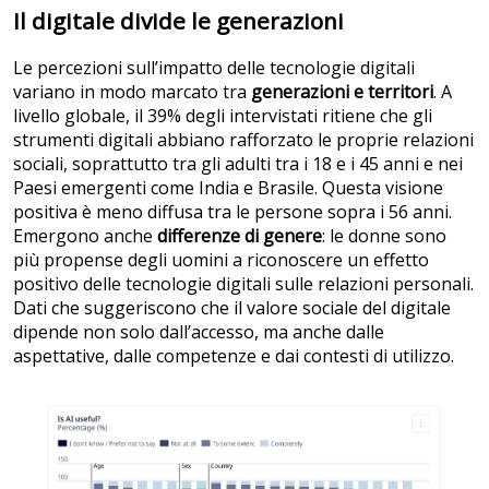
Il digitale divide le generazioni
Le percezioni sull’impatto delle tecnologie digitali
variano in modo marcato tra
generazioni e territori
. A
livello globale, il 39% degli intervistati ritiene che gli
strumenti digitali abbiano rafforzato le proprie relazioni
sociali, soprattutto tra gli adulti tra i 18 e i 45 anni e nei
Paesi emergenti come India e Brasile. Questa visione
positiva è meno diffusa tra le persone sopra i 56 anni.
Emergono anche
differenze di genere
: le donne sono
più propense degli uomini a riconoscere un effetto
positivo delle tecnologie digitali sulle relazioni personali.
Dati che suggeriscono che il valore sociale del digitale
dipende non solo dall’accesso, ma anche dalle
aspettative, dalle competenze e dai contesti di utilizzo.