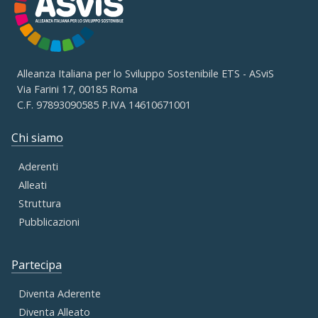
Alleanza Italiana per lo Sviluppo Sostenibile ETS - ASviS
Via Farini 17, 00185 Roma
C.F. 97893090585 P.IVA 14610671001
Chi siamo
Aderenti
Alleati
Struttura
Pubblicazioni
Partecipa
Diventa Aderente
Diventa Alleato