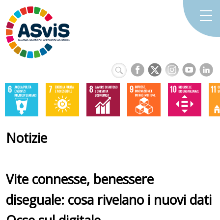
Notizie
Vite connesse, benessere
diseguale: cosa rivelano i nuovi dati