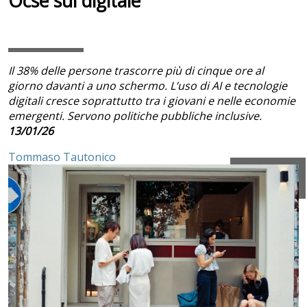
Ocse sul digitale
Il 38% delle persone trascorre più di cinque ore al
giorno davanti a uno schermo. L’uso di AI e tecnologie
digitali cresce soprattutto tra i giovani e nelle economie
emergenti. Servono politiche pubbliche inclusive.
13/01/26
Tommaso Tautonico