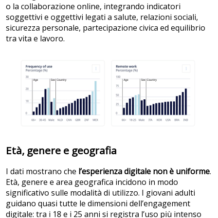
o la collaborazione online, integrando indicatori
soggettivi e oggettivi legati a salute, relazioni sociali,
sicurezza personale, partecipazione civica ed equilibrio
tra vita e lavoro.
Età, genere e geografia
I dati mostrano che
l’esperienza digitale non è uniforme
.
Età, genere e area geografica incidono in modo
significativo sulle modalità di utilizzo. I giovani adulti
guidano quasi tutte le dimensioni dell’engagement
digitale: tra i 18 e i 25 anni si registra l’uso più intenso