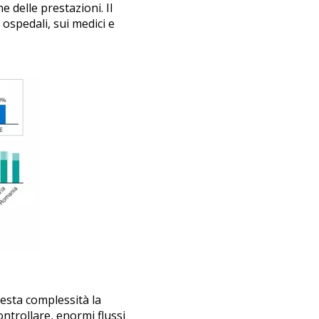
 delle prestazioni. Il
ospedali, sui medici e
esta complessità la
ontrollare, enormi flussi