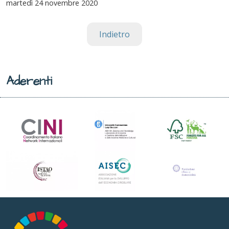
martedì
24 novembre 2020
Indietro
Aderenti