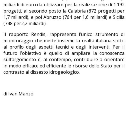
miliardi di euro da utilizzare per la realizzazione di 1.192
progetti, al secondo posto la Calabria (872 progetti per
1,7 miliardi), e poi Abruzzo (764 per 1,6 miliardi) e Sicilia
(748 per2,2 miliardi).
Il rapporto Rendis, rappresenta l’unico strumento di
monitoraggio che mette insieme la realtà italiana sotto
al profilo degli aspetti tecnici e degli interventi. Per il
futuro l’obiettivo è quello di ampliare la conoscenza
sull’argomento e, al contempo, contribuire a orientare
in modo efficace ed efficiente le risorse dello Stato per il
contrasto al dissesto idrogeologico.
di Ivan Manzo