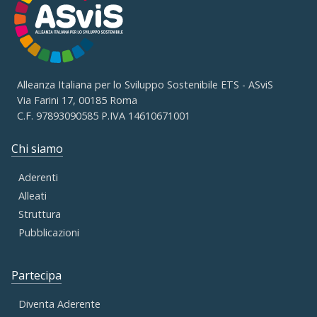
Alleanza Italiana per lo Sviluppo Sostenibile ETS - ASviS
Via Farini 17, 00185 Roma
C.F. 97893090585 P.IVA 14610671001
Chi siamo
Aderenti
Alleati
Struttura
Pubblicazioni
Partecipa
Diventa Aderente