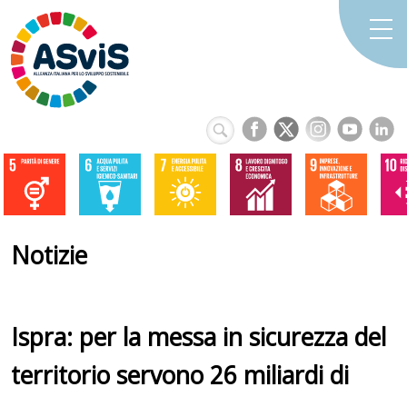
Notizie
Ispra: per la messa in sicurezza del
territorio servono 26 miliardi di