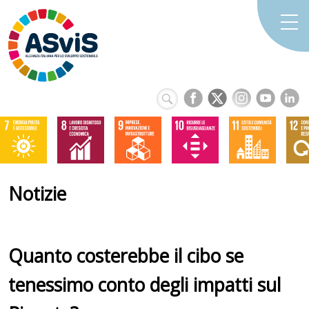
Notizie
Quanto costerebbe il cibo se
tenessimo conto degli impatti sul