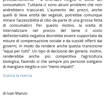
consumatori. Tuttavia ci sono alcuni problemi che non
andrebbero trascurati. L’aumento dei prezzi, anche
quelli di lieve entità dei vegetali, potrebbe comunque
minare l’accessibilità al cibo da parte di una grossa fetta
di consumatori. Per questo motivo, la scelta di
internalizzare nel prezzo del bene il costo
dell’esternalità negativa dovrebbe essere supportata da
misure di compensazione sociale e da sussidi offerti dai
governi, in modo da rendere anche questa transizione
“equa per tutti”. Un tipo di decisione del genere, inoltre,
renderebbe anche più competitiva l’agricoltura
biologica, facendo sì che sempre più persone scelgano
di mangiare meglio e con “meno impatti”.
Scarica la ricerca
di Ivan Manzo