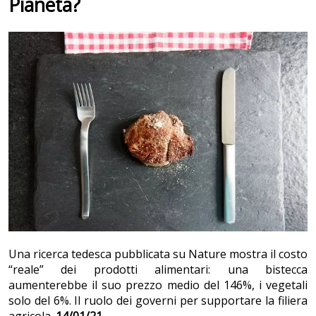
Pianeta?
Una ricerca tedesca pubblicata su Nature mostra il costo
“reale” dei prodotti alimentari: una bistecca
aumenterebbe il suo prezzo medio del 146%, i vegetali
solo del 6%. Il ruolo dei governi per supportare la filiera
agricola.
14/01/21