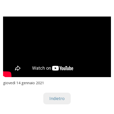
giovedì
14 gennaio 2021
Indietro