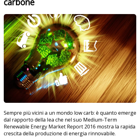
carbone
Sempre più vicini a un mondo low carb: è quanto emerge
dal rapporto della Iea che nel suo Medium-Term
Renewable Energy Market Report 2016 mostra la rapida
crescita della produzione di energia rinnovabile.