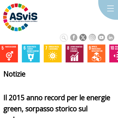
Notizie
Il 2015 anno record per le energie
green, sorpasso storico sul