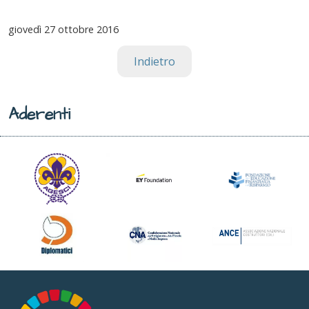
giovedì
27 ottobre 2016
Indietro
Aderenti