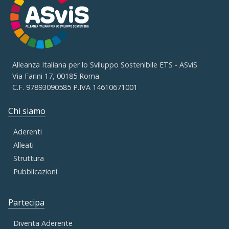
Alleanza Italiana per lo Sviluppo Sostenibile ETS - ASviS
Via Farini 17, 00185 Roma
C.F. 97893090585 P.IVA 14610671001
Chi siamo
Aderenti
Alleati
Struttura
Pubblicazioni
Partecipa
Diventa Aderente