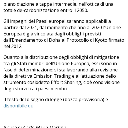
piano d’azione a tappe intermedie, nell’ottica di una
totale de-carbonizzazione entro il 2050.
Gli impegni dei Paesi europei saranno applicabili a
partire dal 2021, dal momento che fino al 2020 l’Unione
Europea è già vincolata dagli obblighi previsti
dall’Emendamento di Doha al Protocollo di Kyoto firmato
nel 2012.
Quanto alla distribuzione degli obblighi di mitigazione
fra gli Stati membri dell’Unione Europea, essi sono in
fase di determinazione: si sta lavorando alla revisione
della direttiva Emission Trading e all’attuazione dello
strumento cosiddetto Effort Sharing, cioè condivisione
degli sforzi fra i paesi membri.
Il testo del disegno di legge (bozza provvisoria) è
disponibile qui
A cura di
Carlo Maria Martino