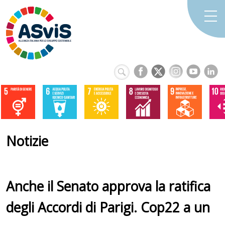
Notizie
Anche il Senato approva la ratifica
degli Accordi di Parigi. Cop22 a un