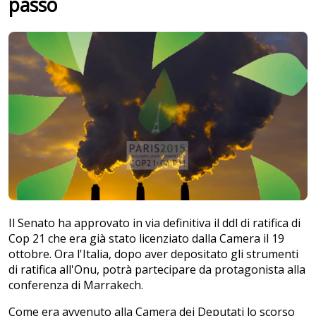
passo
Il Senato ha approvato in via definitiva il ddl di ratifica di
Cop 21 che era già stato licenziato dalla Camera il 19
ottobre. Ora l'Italia, dopo aver depositato gli strumenti
di ratifica all'Onu, potrà partecipare da protagonista alla
conferenza di Marrakech.
Come era avvenuto alla Camera dei Deputati lo scorso