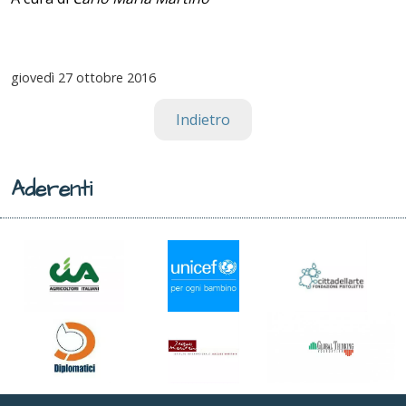
giovedì
27 ottobre 2016
Indietro
Aderenti