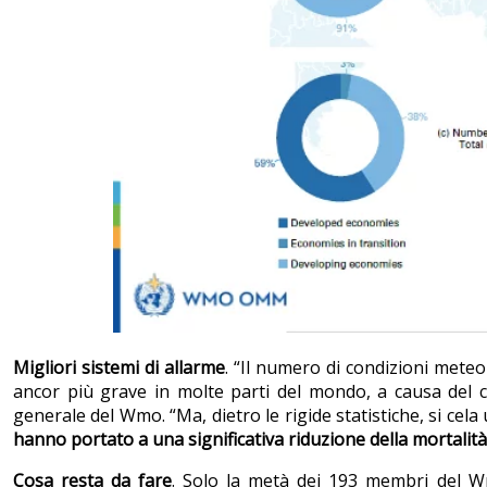
Migliori sistemi di allarme
. “Il numero di condizioni meteo
ancor più grave in molte parti del mondo, a causa del
generale del Wmo. “Ma, dietro le rigide statistiche, si ce
hanno portato a una significativa riduzione della mortalità
Cosa resta da fare
. Solo la metà dei 193 membri del Wm