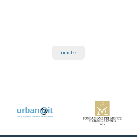
Indietro