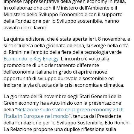
imprese rappresentative della green economy in Italia,
in collaborazione con il Ministero dell’Ambiente e il
Ministero dello Sviluppo Economico e con il supporto
della Fondazione per lo Sviluppo sostenibile, hanno
avviato i loro lavori.
La quinta edizione, che è stata aperta ieri, 8 novembre, e
si concluderà nella giornata odierna, si svolge nella città
di Rimini nell’ambito della fiera della tecnologia verde
Ecomondo e Key Energy
. L'incontro è volto alla
promozione di un orientamento differente
dell’economia italiana in grado di aprire nuove
opportunità di sviluppo durevole e sostenibile ed
indicare la via d’uscita dalla crisi economica e climatica.
La giornata dell’8 novembre degli Stati Generali della
Green economy ha avuto inizio con la presentazione
della “
Relazione sullo stato della green economy 2016:
l’Italia in Europa e nel mondo
”, tenuta dal Presidente
della Fondazione per lo Sviluppo Sostenibile, Edo Ronchi.
La Relazione propone una duplice riflessione sulla