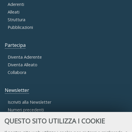
Aderenti
Alleati
Struttura
Pubblicazioni
Partecipa
Diventa Aderente
Diventa Alleato
Collabora
Newsletter
Iscriviti alla Newsletter
Numeri precedenti
QUESTO SITO UTILIZZA I COOKIE
Area Riservata