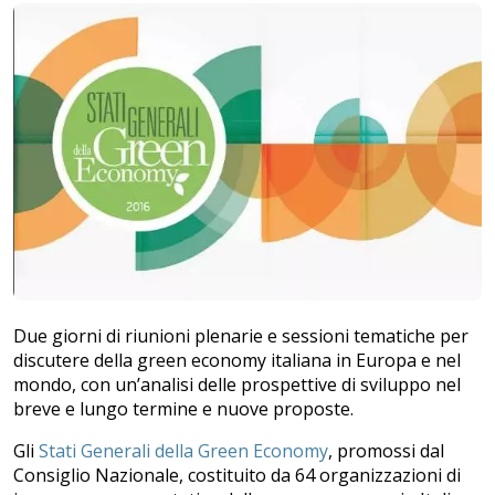
Due giorni di riunioni plenarie e sessioni tematiche per
discutere della green economy italiana in Europa e nel
mondo, con un’analisi delle prospettive di sviluppo nel
breve e lungo termine e nuove proposte.
Gli
Stati Generali della Green Economy
, promossi dal
Consiglio Nazionale, costituito da 64 organizzazioni di