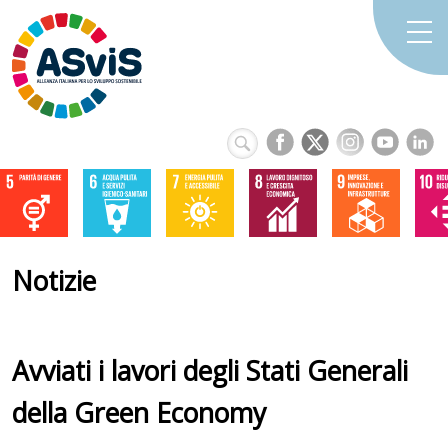
Notizie
Avviati i lavori degli Stati Generali
della Green Economy