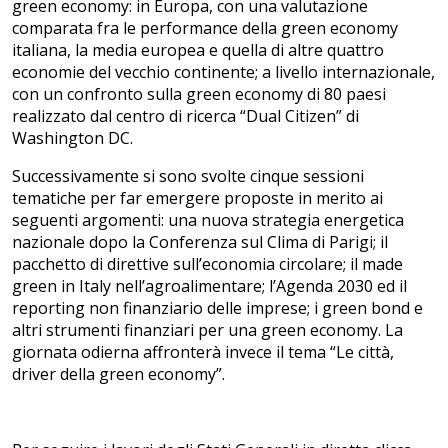
green economy: in Europa, con una valutazione
comparata fra le performance della green economy
italiana, la media europea e quella di altre quattro
economie del vecchio continente; a livello internazionale,
con un confronto sulla green economy di 80 paesi
realizzato dal centro di ricerca “Dual Citizen” di
Washington DC.
Successivamente si sono svolte cinque sessioni
tematiche per far emergere proposte in merito ai
seguenti argomenti: una nuova strategia energetica
nazionale dopo la Conferenza sul Clima di Parigi; il
pacchetto di direttive sull’economia circolare; il made
green in Italy nell’agroalimentare; l’Agenda 2030 ed il
reporting non finanziario delle imprese; i green bond e
altri strumenti finanziari per una green economy. La
giornata odierna affronterà invece il tema “Le città,
driver della green economy”.