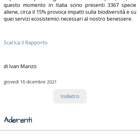
questo momento in Italia sono presenti 3367 specie
aliene, circa il 15% provoca impatti sulla biodiversità̀ e su
quei servizi ecosistemici necessari al nostro benessere.
Scarica il Rapporto
di Ivan Manzo
giovedì
16 dicembre 2021
Indietro
Aderenti