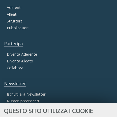
Aderenti
Alleati
Struttura
Pubblicazioni
Partecipa
Diventa Aderente
Diventa Alleato
Collabora
Newsletter
Iscriviti alla Newsletter
Numeri precedenti
QUESTO SITO UTILIZZA I COOKIE
Area Riservata