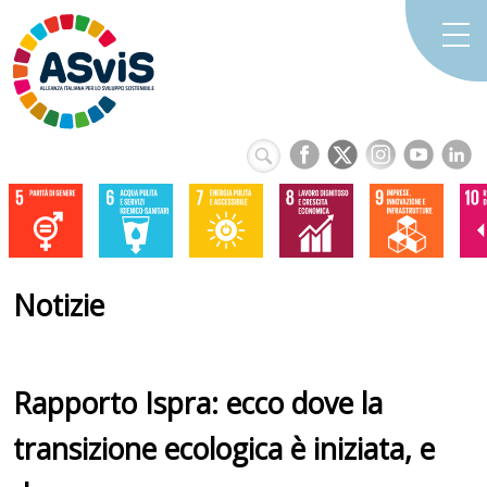
Notizie
Rapporto Ispra: ecco dove la
transizione ecologica è iniziata, e