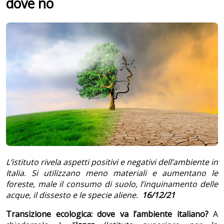
dove no
L’istituto rivela aspetti positivi e negativi dell’ambiente in
Italia. Si utilizzano meno materiali e aumentano le
foreste, male il consumo di suolo, l’inquinamento delle
acque, il dissesto e le specie aliene.
16/12/21
Transizione ecologica: dove va l’ambiente italiano?
A