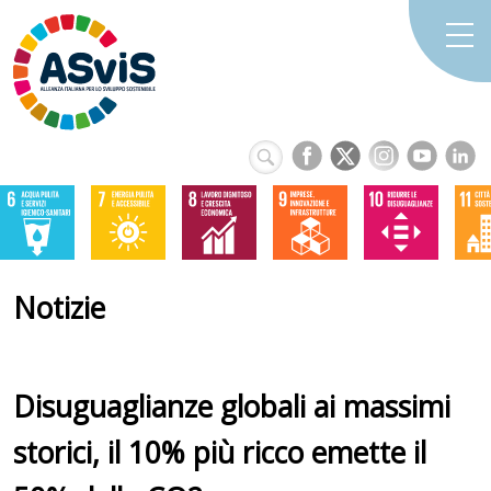
Notizie
Disuguaglianze globali ai massimi
storici, il 10% più ricco emette il