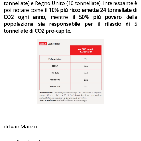
tonnellate) e Regno Unito (10 tonnellate). Interessante è
poi notare come
il 10% più ricco emetta 24 tonnellate di
CO2 ogni anno
, mentre
il 50% più povero della
popolazione sia responsabile per il rilascio di 5
tonnellate di CO2 pro-capite
.
di Ivan Manzo