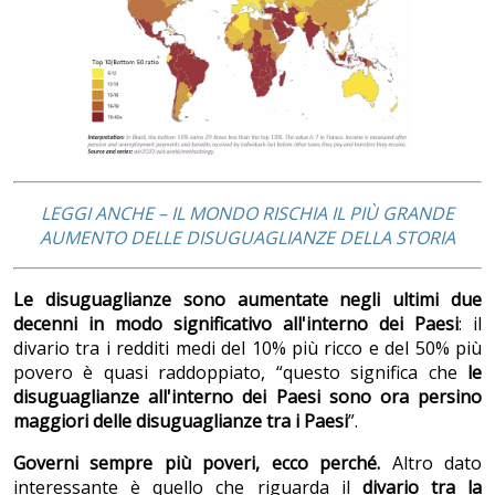
LEGGI ANCHE – IL MONDO RISCHIA IL PIÙ GRANDE
AUMENTO DELLE DISUGUAGLIANZE DELLA STORIA
Le disuguaglianze sono aumentate negli ultimi due
decenni in modo significativo all'interno dei Paesi
: il
divario tra i redditi medi del 10% più ricco e del 50% più
povero è quasi raddoppiato, “questo significa che
le
disuguaglianze all'interno dei Paesi sono ora persino
maggiori delle disuguaglianze tra i Paesi
”.
Governi sempre più poveri, ecco perché.
Altro dato
interessante è quello che riguarda il
divario tra la