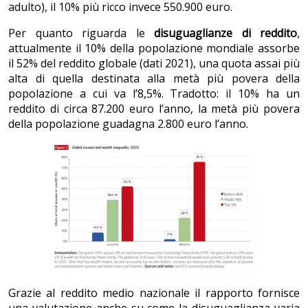
adulto), il 10% più ricco invece 550.900 euro.
Per quanto riguarda le
disuguaglianze di reddito
,
attualmente il 10% della popolazione mondiale assorbe
il 52% del reddito globale (dati 2021), una quota assai più
alta di quella destinata alla metà più povera della
popolazione a cui va l’8,5%. Tradotto: il 10% ha un
reddito di circa 87.200 euro l’anno, la metà più povera
della popolazione guadagna 2.800 euro l’anno.
Grazie al reddito medio nazionale il rapporto fornisce