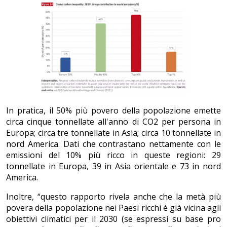
In pratica, il 50% più povero della popolazione emette
circa cinque tonnellate all'anno di CO2 per persona in
Europa; circa tre tonnellate in Asia; circa 10 tonnellate in
nord America. Dati che contrastano nettamente con le
emissioni del 10% più ricco in queste regioni: 29
tonnellate in Europa, 39 in Asia orientale e 73 in nord
America.
Inoltre, “questo rapporto rivela anche che la metà più
povera della popolazione nei Paesi ricchi è già vicina agli
obiettivi climatici per il 2030 (se espressi su base pro