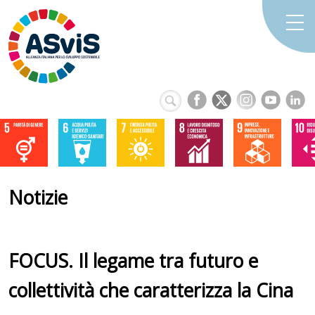
Notizie
FOCUS. Il legame tra futuro e
collettività che caratterizza la Cina