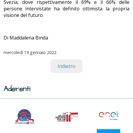
Svezia, dove rispettivamente il 69% e il 66% delle
persone intervistate ha definito ottimista la propria
visione del futuro.
Di Maddalena Binda
mercoledì
19 gennaio 2022
Indietro
Aderenti