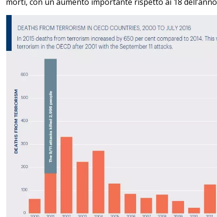
morti, con un aumento importante rispetto ai 18 dell’ann