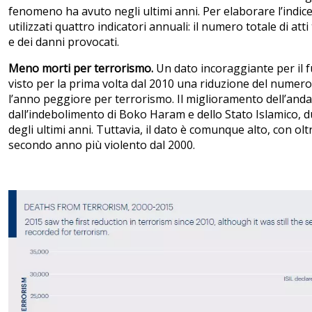
fenomeno ha avuto negli ultimi anni. Per elaborare l’indice
utilizzati quattro indicatori annuali: il numero totale di atti t
e dei danni provocati.
Meno morti per terrorismo.
Un dato incoraggiante per il f
visto per la prima volta dal 2010 una riduzione del numero 
l’anno peggiore per terrorismo. Il miglioramento dell’an
dall’indebolimento di Boko Haram e dello Stato Islamico, due
degli ultimi anni. Tuttavia, il dato è comunque alto, con oltr
secondo anno più violento dal 2000.