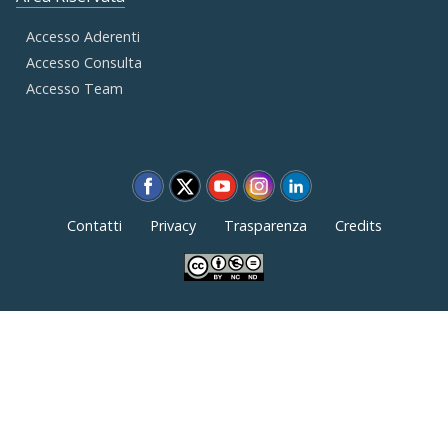
Accesso Aderenti
Accesso Consulta
Accesso Team
Contatti
Privacy
Trasparenza
Credits