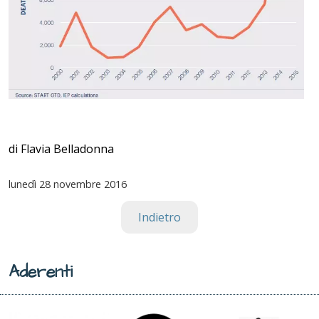
di Flavia Belladonna
lunedì
28 novembre 2016
Indietro
Aderenti