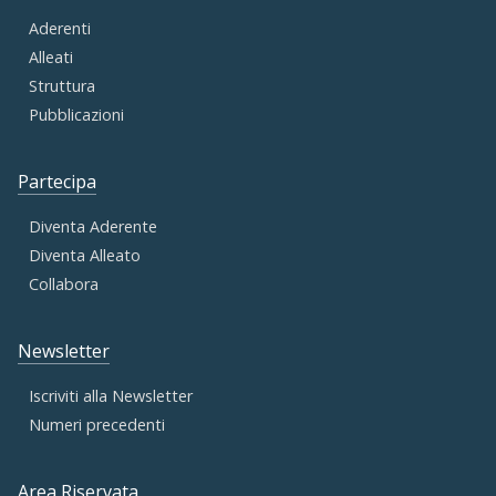
Aderenti
Alleati
Struttura
Pubblicazioni
Partecipa
Diventa Aderente
Diventa Alleato
Collabora
Newsletter
Iscriviti alla Newsletter
Numeri precedenti
Area Riservata