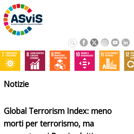
Notizie
Global Terrorism Index: meno
morti per terrorismo, ma