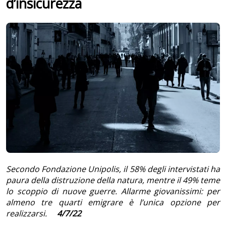
d’insicurezza
Secondo Fondazione Unipolis, il 58% degli intervistati ha
paura della distruzione della natura, mentre il 49% teme
lo scoppio di nuove guerre. Allarme giovanissimi: per
almeno tre quarti emigrare è l’unica opzione per
realizzarsi.
4/7/22