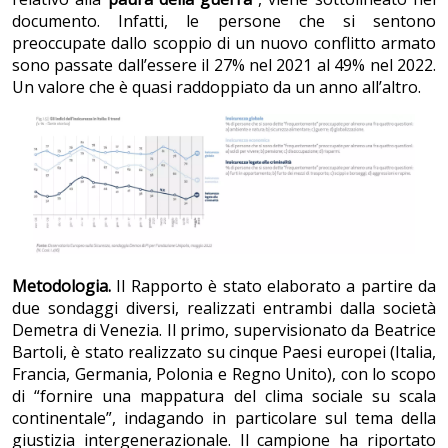
documento. Infatti, le persone che si sentono
preoccupate dallo scoppio di un nuovo conflitto armato
sono passate dall’essere il 27% nel 2021 al 49% nel 2022.
Un valore che è quasi raddoppiato da un anno all’altro.
Metodologia.
Il Rapporto è stato elaborato a partire da
due sondaggi diversi, realizzati entrambi dalla società
Demetra di Venezia. Il primo, supervisionato da Beatrice
Bartoli, è stato realizzato su cinque Paesi europei (Italia,
Francia, Germania, Polonia e Regno Unito), con lo scopo
di “fornire una mappatura del clima sociale su scala
continentale”, indagando in particolare sul tema della
giustizia intergenerazionale. Il campione ha riportato