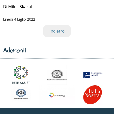
Di Milos Skakal
lunedì
4 luglio 2022
Indietro
Aderenti