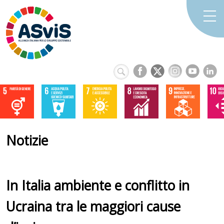
Notizie
In Italia ambiente e conflitto in
Ucraina tra le maggiori cause