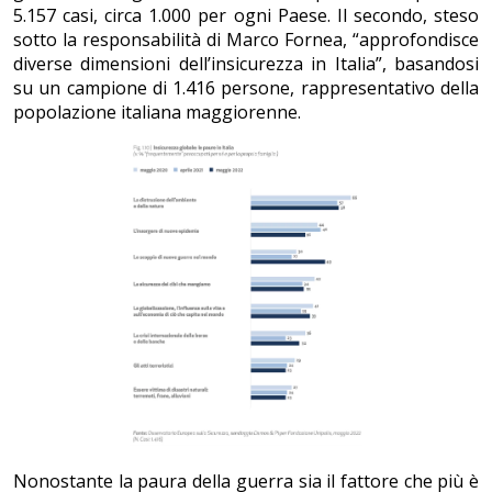
5.157 casi, circa 1.000 per ogni Paese. Il secondo, steso
sotto la responsabilità di Marco Fornea, “approfondisce
diverse dimensioni dell’insicurezza in Italia”, basandosi
su un campione di 1.416 persone, rappresentativo della
popolazione italiana maggiorenne.
Nonostante la paura della guerra sia il fattore che più è