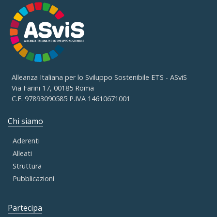
Alleanza Italiana per lo Sviluppo Sostenibile ETS - ASviS
Via Farini 17, 00185 Roma
C.F. 97893090585 P.IVA 14610671001
Chi siamo
Aderenti
Alleati
Struttura
Pubblicazioni
Partecipa