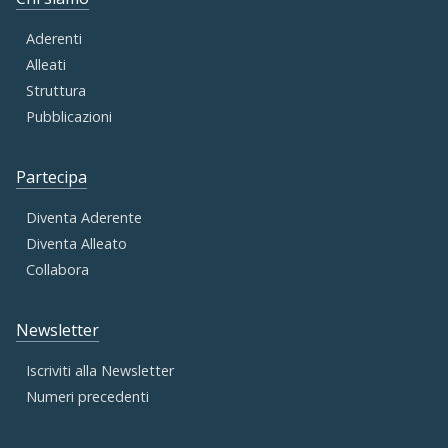
Aderenti
Alleati
Struttura
Pubblicazioni
Partecipa
Diventa Aderente
Diventa Alleato
Collabora
Newsletter
Iscriviti alla Newsletter
Numeri precedenti