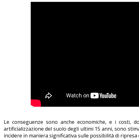
Le conseguenze sono anche economiche, e i costi, dov
artificializzazione del suolo degli ultimi 15 anni, sono stim
incidere in maniera significativa sulle possibilità di ripres