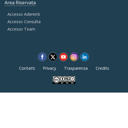
Area Riservata
Accesso Aderenti
Accesso Consulta
Accesso Team
Contatti
Privacy
Trasparenza
Credits