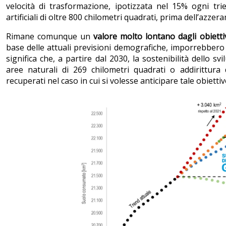
velocità di trasformazione, ipotizzata nel 15% ogni tr
artificiali di oltre 800 chilometri quadrati, prima dell’azzer
Rimane comunque un
valore molto lontano dagli obiettiv
base delle attuali previsioni demografiche, imporrebbero
significa che, a partire dal 2030, la sostenibilità dello 
aree naturali di 269 chilometri quadrati o addirittura
recuperati nel caso in cui si volesse anticipare tale obiettiv