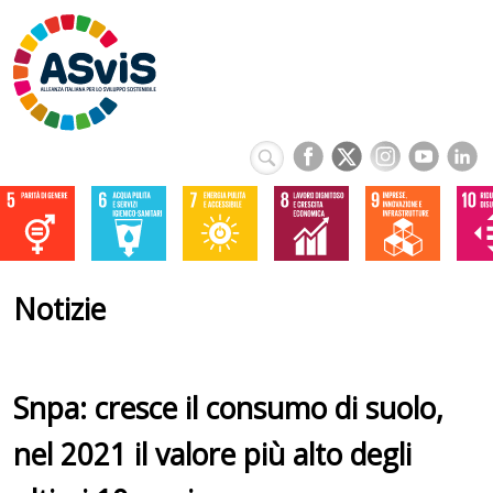
Notizie
Snpa: cresce il consumo di suolo,
nel 2021 il valore più alto degli