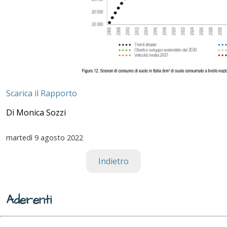
Scarica il Rapporto
Di Monica Sozzi
martedì
9 agosto 2022
Indietro
Aderenti