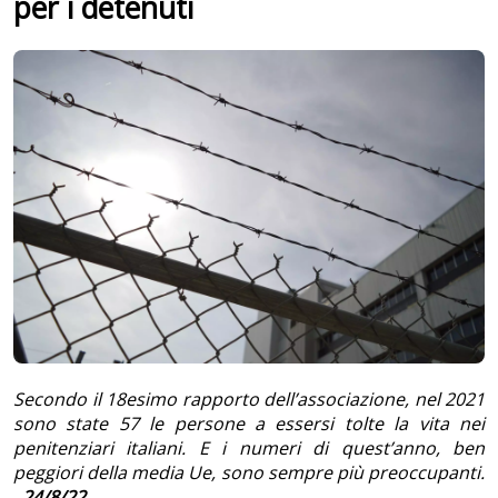
per i detenuti
Secondo il 18esimo rapporto dell’associazione, nel 2021
sono state 57 le persone a essersi tolte la vita nei
penitenziari italiani. E i numeri di quest’anno, ben
peggiori della media Ue, sono sempre più preoccupanti.
24/8/22