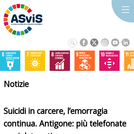
Notizie
Suicidi in carcere, l’emorragia
continua. Antigone: più telefonate