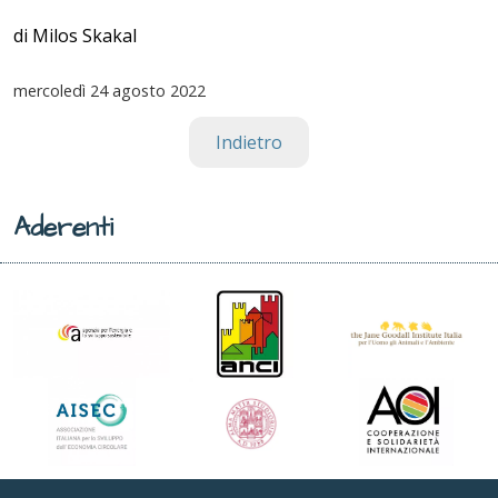
di Milos Skakal
mercoledì
24 agosto 2022
Indietro
Aderenti