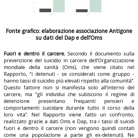
Fonte grafico: elaborazione associazione Antigone
su dati del Dap e dell’Oms
Fuori e dentro il carcere.
Secondo il documento sulla
prevenzione del suicidio in carcere dell’Organizzazione
mondiale della sanità (Oms), che viene citato nel
Rapporto, “i detenuti - se considerati come gruppo -
hanno tassi di suicidio più elevati rispetto alla comunità”.
Questo fattore non si manifesta solo all’interno del
carcere, ma “gli individui che subiscono il regime di
detenzione presentano frequenti pensieri e
comportamenti suicidare durante tutto il corso della
loro vita”. Nel Rapporto viene fatto un confronto,
realizzato grazie a dati Oms e Dap, tra i tassi di suicidi
fuori e dentro il carcere (non vengono quindi contati
come una popolazione a parte gli ex-detenuti). Ne