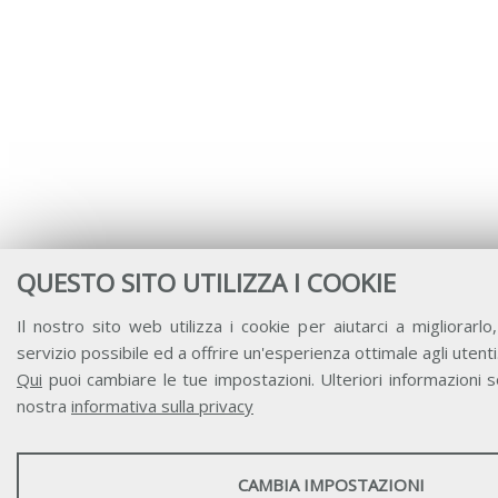
QUESTO SITO UTILIZZA I COOKIE
Il nostro sito web utilizza i cookie per aiutarci a migliorarlo, 
servizio possibile ed a offrire un'esperienza ottimale agli utenti
Qui
puoi cambiare le tue impostazioni. Ulteriori informazioni so
nostra
informativa sulla privacy
STATISTICHE
CAMBIA IMPOSTAZIONI