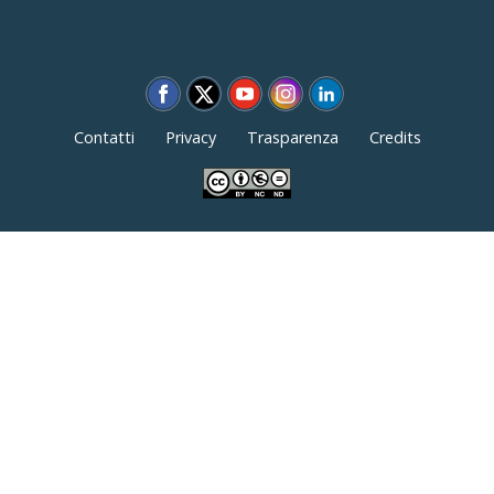
Contatti
Privacy
Trasparenza
Credits