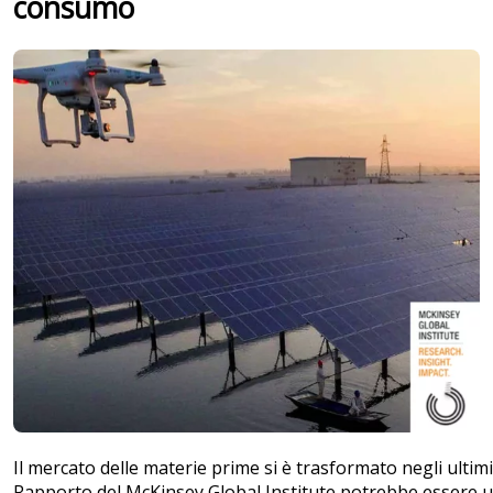
consumo
Il mercato delle materie prime si è trasformato negli ultimi 
Rapporto del McKinsey Global Institute potrebbe essere 