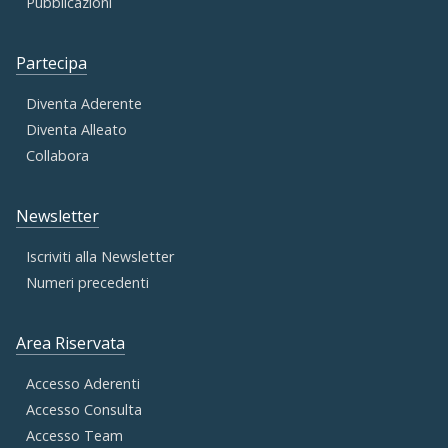
Pubblicazioni
Partecipa
Diventa Aderente
Diventa Alleato
Collabora
Newsletter
Iscriviti alla Newsletter
Numeri precedenti
Area Riservata
Accesso Aderenti
Accesso Consulta
Accesso Team