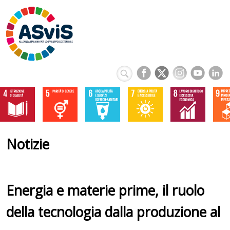
Notizie
Energia e materie prime, il ruolo
della tecnologia dalla produzione al