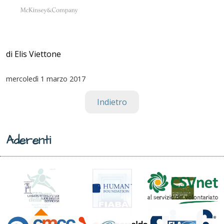
di Elis Viettone
mercoledì
1 marzo 2017
Indietro
Aderenti